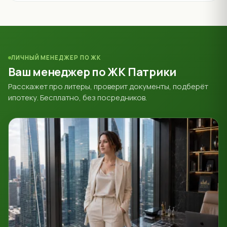
ЛИЧНЫЙ МЕНЕДЖЕР ПО ЖК
Ваш менеджер по ЖК Патрики
Расскажет про литеры, проверит документы, подберёт
ипотеку. Бесплатно, без посредников.