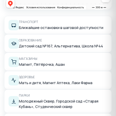
ТРАНСПОРТ
Ближайшие остановки в шаговой доступности
ОБРАЗОВАНИЕ
Детский сад №167, Альтернатива, Школа №44
МАГАЗИНЫ
Магнит, Пятёрочка, Ашан
ЗДОРОВЬЕ
Мать и дитя, Магнит Аптека, Лаки Фарма
ПАРКИ
Молодежный Сквер, Городской сад «Старая
Кубань», Студенческий сквер