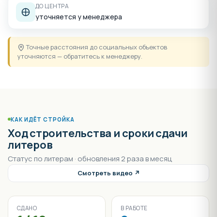
ДО ЦЕНТРА
уточняется у менеджера
Точные расстояния до социальных объектов
уточняются — обратитесь к менеджеру.
КАК ИДЁТ СТРОЙКА
Ход строительства и сроки сдачи
литеров
Статус по литерам · обновления 2 раза в месяц
Смотреть видео ↗
СДАНО
В РАБОТЕ