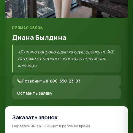
ПРЯМАЯ СВЯЗЬ
Диана Былдина
«Я лично сопровождаю каждую сделку по ЖК
Патрики от первого звонка до получения
ключей.»
Позвонить 8-800-550-23-93
Оставить заявку
Заказать звонок
Перезвоним за 15 минут в рабочее время.