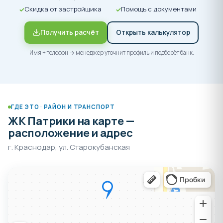
Скидка от застройщика
Помощь с документами
Получить расчёт
Открыть калькулятор
Имя + телефон → менеджер уточнит профиль и подберёт банк.
ГДЕ ЭТО · РАЙОН И ТРАНСПОРТ
ЖК Патрики на карте —
расположение и адрес
г. Краснодар, ул. Старокубанская