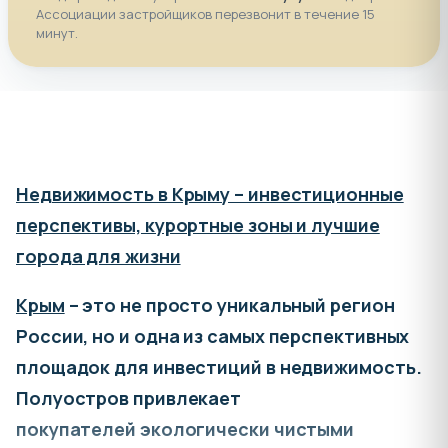
Ассоциации застройщиков перезвонит в течение 15
минут.
Недвижимость в Крыму – инвестиционные
перспективы, курортные зоны и лучшие
города для жизни
Крым
– это не просто уникальный регион
России, но и одна из самых перспективных
площадок для инвестиций в недвижимость.
Полуостров привлекает
покупателей экологически чистыми