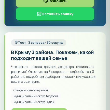
Позвонить
Оставить заявку
Тест · 3 вопроса · 30 секунд
В Крыму 3 района. Покажем, какой
подходит вашей семье
Что важно — школа, до моря, до центра, тишина или
развитие? Ответьте на 3 вопроса — подберём топ-3
района с подробным разбором плюсов и минусов для
вашего сценария.
Симферопольский район
муниципальный округ Феодосия
муниципальный округ Судак