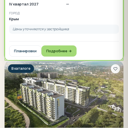
IV квартал 2027
—
ГОРОД
Крым
Цены уточняются у застройщика
Планировки
Подробнее →
В каталоге