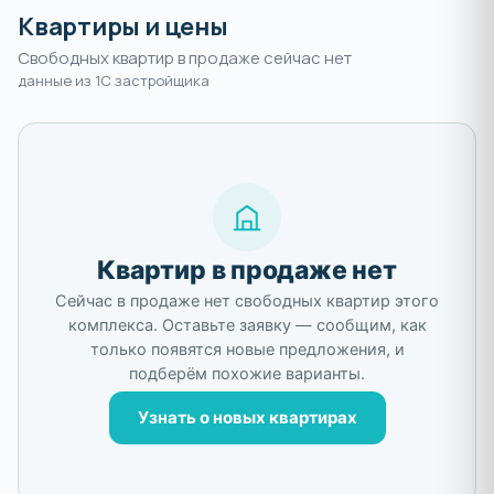
Квартиры и цены
Свободных квартир в продаже сейчас нет
данные из 1С застройщика
Квартир в продаже нет
Сейчас в продаже нет свободных квартир этого
комплекса. Оставьте заявку — сообщим, как
только появятся новые предложения, и
подберём похожие варианты.
Узнать о новых квартирах