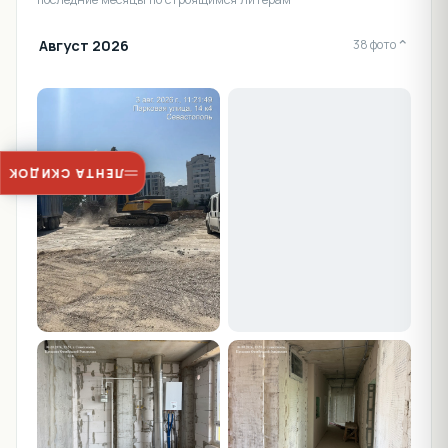
Август 2026
⌄
38 фото
ЛЕНТА СКИДОК