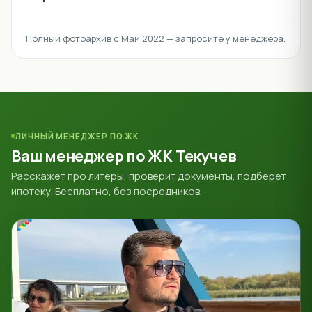
Полный фотоархив с Май 2022 — запросите у менеджера.
ЛИЧНЫЙ МЕНЕДЖЕР ПО ЖК
Ваш менеджер по ЖК Текучев
Расскажет про литеры, проверит документы, подберёт
ипотеку. Бесплатно, без посредников.