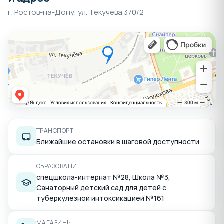
г. Ростов-на-Дону, ул. Текучева 370/2
ТРАНСПОРТ
Ближайшие остановки в шаговой доступности
ОБРАЗОВАНИЕ
спецшкола-интернат №28, Школа №3,
Санаторный детский сад для детей с
туберкулезной интоксикацией №161
МАГАЗИНЫ