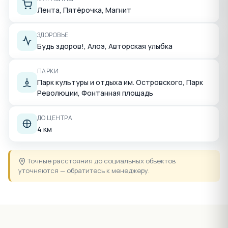
Лента, Пятёрочка, Магнит
ЗДОРОВЬЕ
Будь здоров!, Алоэ, Авторская улыбка
ПАРКИ
Парк культуры и отдыха им. Островского, Парк
Революции, Фонтанная площадь
ДО ЦЕНТРА
4 км
Точные расстояния до социальных объектов
уточняются — обратитесь к менеджеру.