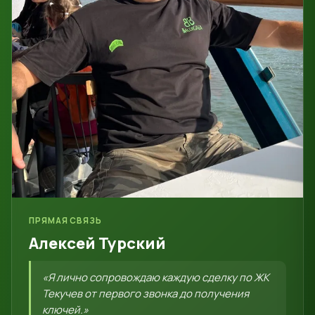
ПРЯМАЯ СВЯЗЬ
Алексей Турский
«Я лично сопровождаю каждую сделку по ЖК
Текучев от первого звонка до получения
ключей.»