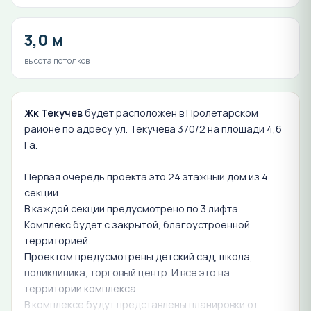
3,0 м
высота потолков
Жк Текучев
будет расположен в Пролетарском
районе по адресу ул. Текучева 370/2 на площади 4,6
Га.
Первая очередь проекта это 24 этажный дом из 4
секций.
В каждой секции предусмотрено по 3 лифта.
Комплекс будет с закрытой, благоустроенной
территорией.
Проектом предусмотрены детский сад, школа,
поликлиника, торговый центр. И все это на
территории комплекса.
В комплексе будут представлены планировки от