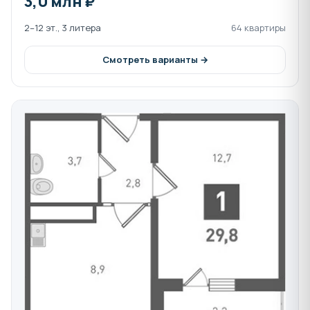
3,0 млн ₽
2–12 эт., 3 литера
64 квартиры
Смотреть варианты →