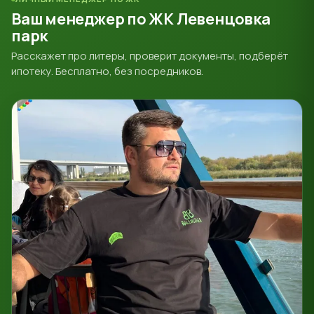
Ваш менеджер по ЖК Левенцовка
парк
Расскажет про литеры, проверит документы, подберёт
ипотеку. Бесплатно, без посредников.