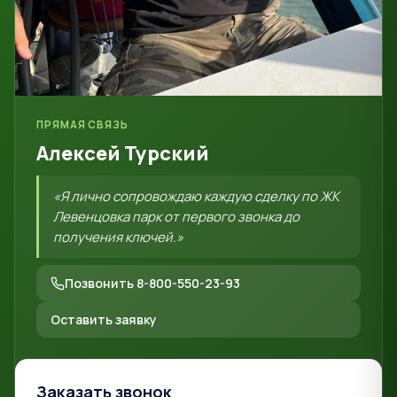
ПРЯМАЯ СВЯЗЬ
Алексей Турский
«Я лично сопровождаю каждую сделку по ЖК
Левенцовка парк от первого звонка до
получения ключей.»
Позвонить 8-800-550-23-93
Оставить заявку
Заказать звонок