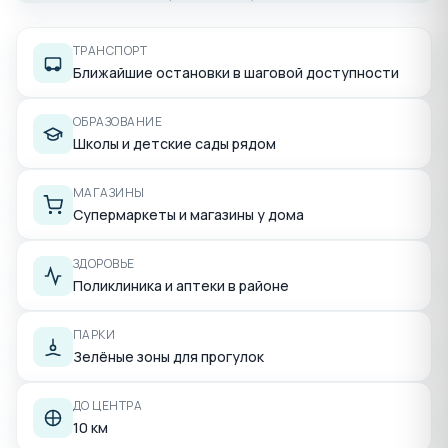
ТРАНСПОРТ
Ближайшие остановки в шаговой доступности
ОБРАЗОВАНИЕ
Школы и детские сады рядом
МАГАЗИНЫ
Супермаркеты и магазины у дома
ЗДОРОВЬЕ
Поликлиника и аптеки в районе
ПАРКИ
Зелёные зоны для прогулок
ДО ЦЕНТРА
10 км