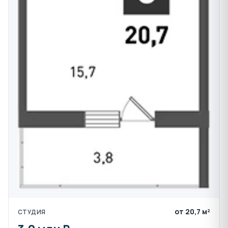
от 20,7 м²
СТУДИЯ