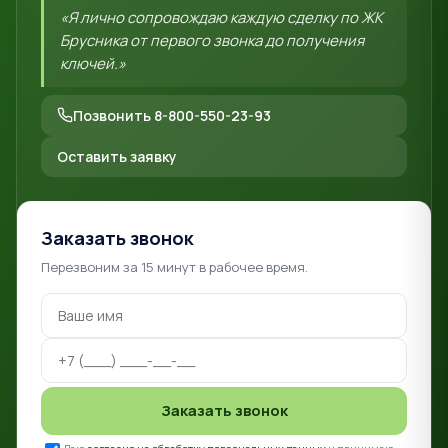
«Я лично сопровождаю каждую сделку по ЖК
Брусника от первого звонка до получения
ключей.»
Позвонить 8-800-550-23-93
Оставить заявку
Заказать звонок
Перезвоним за 15 минут в рабочее время.
Заказать звонок