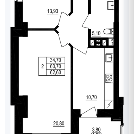
Водоснабжение – центральное.
Источником теплоснабжения для отопления и
горячего водоснабжения каждой квартиры является
крышная котельная. Система отопления циркулярная
для поддержания постоянной температуры в
квартирах.
Отделка квартир – стройвариант
- Входная металлическая дверь
- Остекление
- Радиаторы
- Стены и потолки без подготовки под отделку
- Приборы учета на холодную и горячую воду
- Счетчики для электричества без разводки сетей