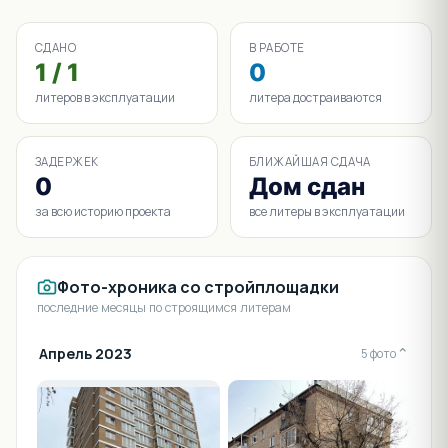
СДАНО
В РАБОТЕ
1 / 1
0
литеров в эксплуатации
литера достраиваются
ЗАДЕРЖЕК
БЛИЖАЙШАЯ СДАЧА
0
Дом сдан
за всю историю проекта
все литеры в эксплуатации
Фото-хроника со стройплощадки
последние месяцы по строящимся литерам
Апрель 2023
⌄
5 фото