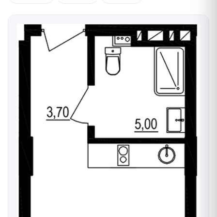
Описание комплекса
Жилой комплекс «Брусника» - это односекционный
дом с 12 этажами и 84 квартирами разной
планировки. Всего в ЖК:
1-комнатных – 48 квартир
2х-комнатных – 24 квартир
3х-комнатных – 12 квартир.
Высота потолков в квартирах составляет 2,7 метра! А
благодаря панорамному остеклению и
местоположению комплекса, открывается
прекрасный вид на парк Авиаторов.
Всего в комплексе 2 грузопассажирских лифта
грузоподъемностью 1000 кг.
ЖК спроектирован для удобного взаимодействия
жителей с парковкой. Имеется въезд на автостоянку
с улицы Димитрова. Подземный паркинг комплекса –