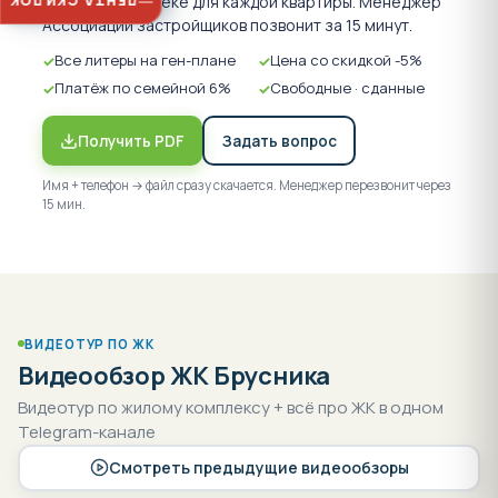
ЛЕНТА СКИДОК
Платёж по ипотеке для каждой квартиры. Менеджер
Ассоциации застройщиков позвонит за 15 минут.
Все литеры на ген-плане
Цена со скидкой -5%
Платёж по семейной 6%
Свободные · сданные
Получить PDF
Задать вопрос
Имя + телефон → файл сразу скачается. Менеджер перезвонит через
15 мин.
ВИДЕОТУР ПО ЖК
Видеообзор ЖК Брусника
Видеотур по жилому комплексу + всё про ЖК в одном
Telegram-канале
Смотреть предыдущие видеообзоры