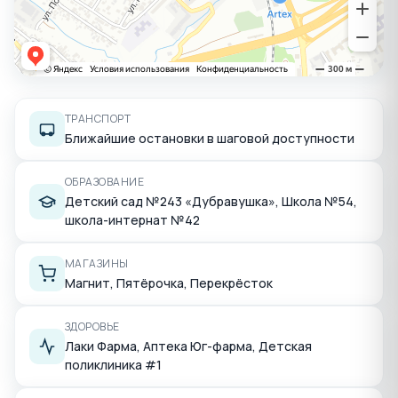
ТРАНСПОРТ
Ближайшие остановки в шаговой доступности
ОБРАЗОВАНИЕ
Детский сад №243 «Дубравушка», Школа №54,
школа-интернат №42
МАГАЗИНЫ
Магнит, Пятёрочка, Перекрёсток
ЗДОРОВЬЕ
Лаки Фарма, Аптека Юг-фарма, Детская
поликлиника #1