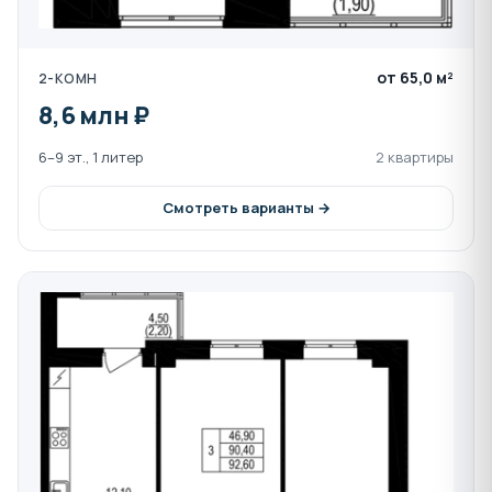
Места общего пользования
В домах ЖК расположен ряд помещений общего
пользования для улучшения комфортной жизни:
от 65,0 м²
2-КОМН
- пост консьержа
8,6 млн ₽
- вестибюли
6–9 эт., 1 литер
2 квартиры
- комната уборочного инвентаря
Смотреть варианты →
- лифтовые холлы с группами лифтов
- на каждом жилом этаже установлена
незадымляемая лестничная клетка
Сроки ввода домов в эксплуатацию:
ДОМ СДАН!
Строительство ведётся в соответствии с
Федеральным законом №214.
Чтобы купить квартиру от застройщика в