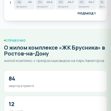
3к
96
Ст
35.8
Ст
35.7
Ст
35.7
1к
1
продано
продано
продано
продано
продано
ПОДЪЕЗД 1
СПРАВОЧНО
О жилом комплексе «ЖК Брусника» в
Ростов-на-Дону
жилой комплекс с прекрасным видом на парк Авиаторов
84
квартир в проекте
12