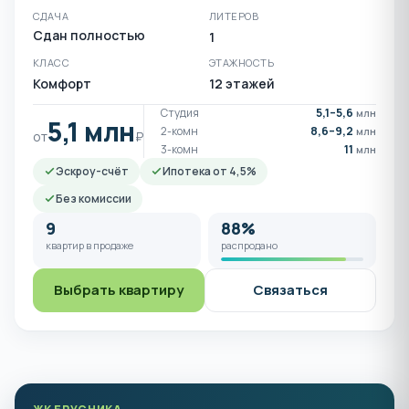
СДАЧА
ЛИТЕРОВ
Сдан полностью
1
КЛАСС
ЭТАЖНОСТЬ
Комфорт
12 этажей
Студия
5,1–5,6
млн
5,1 млн
2-комн
8,6–9,2
млн
от
₽
3-комн
11
млн
Эскроу-счёт
Ипотека от 4,5%
Без комиссии
9
88%
квартир в продаже
распродано
Выбрать квартиру
Связаться