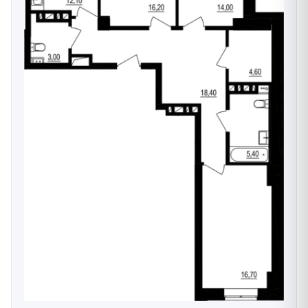
ЖК Брусника без комиссий и переплат, звоните в
отдел продаж Ассоциации застройщиков по
бесплатному телефону 8-800-550-23-93 или пишите в
онлайн-чат.