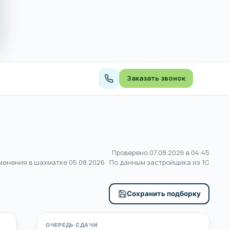
Заказать звонок
Проверено 07.08.2026 в 04:45
менения в шахматке
05.08.2026
· По данным застройщика из 1С
Сохранить подборку
ОЧЕРЕДЬ СДАЧИ