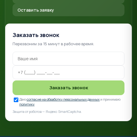
Оставить заявку
Заказать звонок
Перезвоним за 15 минут в рабочее время.
Заказать звонок
Даю
согласие на обработку персональных данных
и принимаю
политику
Защита от роботов — Яндекс SmartCaptcha.