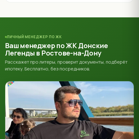
ЛИЧНЫЙ МЕНЕДЖЕР ПО ЖК
Ваш менеджер по ЖК Донские
Легенды в Ростове-на-Дону
Расскажет про литеры, проверит документы, подберёт
ипотеку. Бесплатно, без посредников.