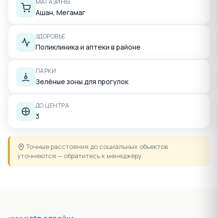
МАГАЗИНЫ
Ашан, Мегамаг
ЗДОРОВЬЕ
Поликлиника и аптеки в районе
ПАРКИ
Зелёные зоны для прогулок
ДО ЦЕНТРА
3
Точные расстояния до социальных объектов
уточняются — обратитесь к менеджеру.