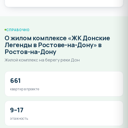
СПРАВОЧНО
О жилом комплексе «ЖК Донские
Легенды в Ростове-на-Дону» в
Ростов-на-Дону
Жилой комплекс на берегу реки Дон
661
квартир в проекте
9–17
этажность