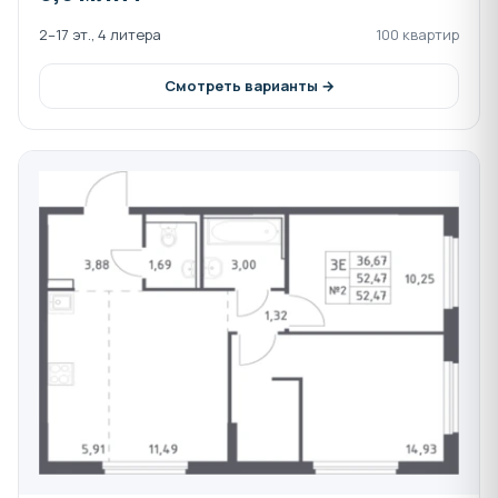
2–17 эт., 4 литера
100 квартир
Смотреть варианты →