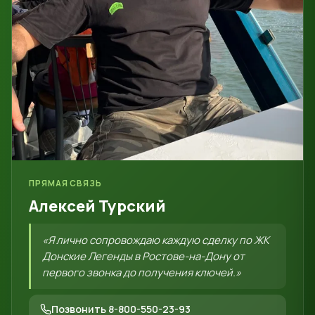
ПРЯМАЯ СВЯЗЬ
Алексей Турский
«Я лично сопровождаю каждую сделку по ЖК
Донские Легенды в Ростове-на-Дону от
первого звонка до получения ключей.»
Позвонить 8-800-550-23-93