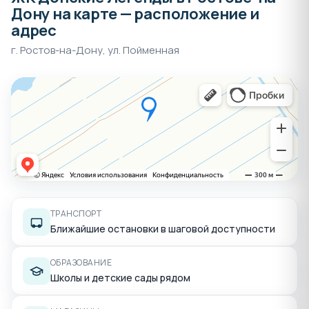
Дону на карте — расположение и
адрес
г. Ростов-на-Дону, ул. Пойменная
ТРАНСПОРТ
Ближайшие остановки в шаговой доступности
ОБРАЗОВАНИЕ
Школы и детские сады рядом