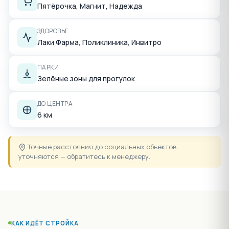
Пятёрочка, Магнит, Надежда
ЗДОРОВЬЕ
Лаки Фарма, Поликлиника, Инвитро
ПАРКИ
Зелёные зоны для прогулок
ДО ЦЕНТРА
6 км
Точные расстояния до социальных объектов
уточняются — обратитесь к менеджеру.
КАК ИДЁТ СТРОЙКА