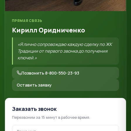
ПРЯМАЯ СВЯЗЬ
Кирилл Оридниченко
«Я лично сопровождаю каждую сделку по ЖК
Традиции от первого звонка до получения
ключей.»
Позвонить 8-800-550-23-93
Оставить заявку
Заказать звонок
Перезвоним за 15 минут в рабочее время.