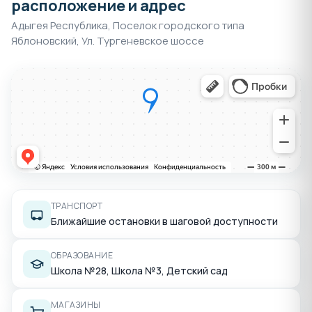
расположение и адрес
Адыгея Республика, Поселок городского типа
Яблоновский, Ул. Тургеневское шоссе
ТРАНСПОРТ
Ближайшие остановки в шаговой доступности
ОБРАЗОВАНИЕ
Школа №28, Школа №3, Детский сад
МАГАЗИНЫ