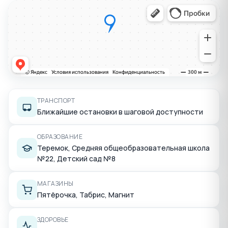
ТРАНСПОРТ
Ближайшие остановки в шаговой доступности
ОБРАЗОВАНИЕ
Теремок, Средняя общеобразовательная школа
№22, Детский сад №8
МАГАЗИНЫ
Пятёрочка, Табрис, Магнит
ЗДОРОВЬЕ