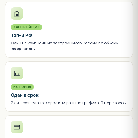
ЗАСТРОЙЩИК
Топ-3 РФ
Один из крупнейших застройщиков России по объёму
ввода жилья.
ИСТОРИЯ
Сдан в срок
2 литеров сдано в срок или раньше графика, 0 переносов.