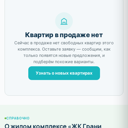
Квартир в продаже нет
Сейчас в продаже нет свободных квартир этого
комплекса. Оставьте заявку — сообщим, как
только появятся новые предложения, и
подберём похожие варианты.
Узнать о новых квартирах
СПРАВОЧНО
О жилом комплексе «ЖК Грани