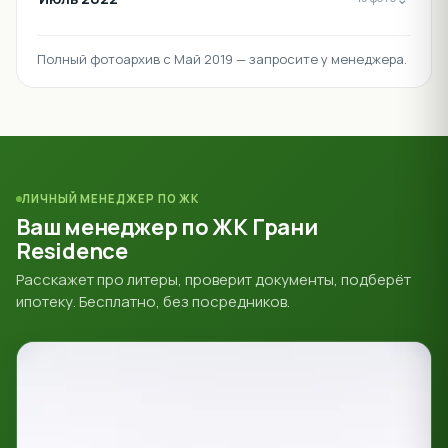
Полный фотоархив с Май 2019 — запросите у менеджера.
ЛИЧНЫЙ МЕНЕДЖЕР ПО ЖК
Ваш менеджер по ЖК Грани
Residence
Расскажет про литеры, проверит документы, подберёт
ипотеку. Бесплатно, без посредников.