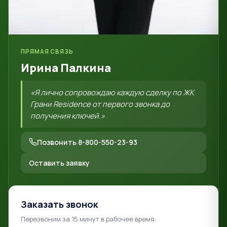
ПРЯМАЯ СВЯЗЬ
Ирина Палкина
«Я лично сопровождаю каждую сделку по ЖК
Грани Residence от первого звонка до
получения ключей.»
Позвонить 8-800-550-23-93
Оставить заявку
Заказать звонок
Перезвоним за 15 минут в рабочее время.