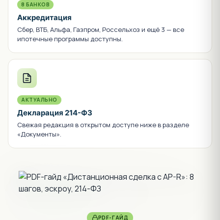
8 БАНКОВ
Аккредитация
Сбер, ВТБ, Альфа, Газпром, Россельхоз и ещё 3 — все
ипотечные программы доступны.
АКТУАЛЬНО
Декларация 214-ФЗ
Свежая редакция в открытом доступе ниже в разделе
«Документы».
PDF-ГАЙД