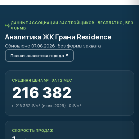
ДАННЫЕ АССОЦИАЦИИ ЗАСТРОЙЩИКОВ · БЕСПЛАТНО, БЕЗ
ФОРМЫ
Аналитика ЖК Грани Residence
Обновлено 07.08.2026 · без формы захвата
Полная аналитика города ↗
СРЕДНЯЯ ЦЕНА М² · ЗА 12 МЕС
216 382
с 216 382 ₽/м² (июль 2025) · 0 ₽/м²
СКОРОСТЬ ПРОДАЖ