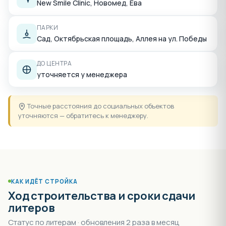
New Smile Clinic, Новомед, Ева
ПАРКИ
Сад, Октябрьская площадь, Аллея на ул. Победы
ДО ЦЕНТРА
уточняется у менеджера
Точные расстояния до социальных объектов
уточняются — обратитесь к менеджеру.
КАК ИДЁТ СТРОЙКА
Ход строительства и сроки сдачи
литеров
Статус по литерам · обновления 2 раза в месяц