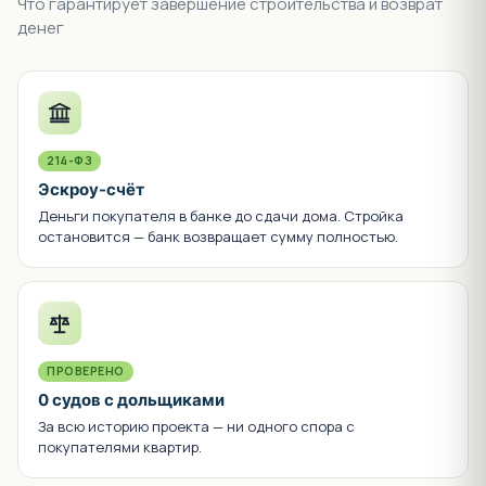
Что гарантирует завершение строительства и возврат
денег
214-ФЗ
Эскроу-счёт
Деньги покупателя в банке до сдачи дома. Стройка
остановится — банк возвращает сумму полностью.
ПРОВЕРЕНО
0 судов с дольщиками
За всю историю проекта — ни одного спора с
покупателями квартир.