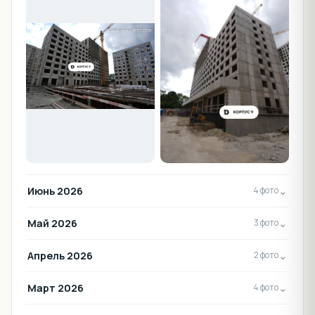
Июнь 2026
⌄
4 фото
Май 2026
⌄
3 фото
Апрель 2026
⌄
2 фото
Март 2026
⌄
4 фото