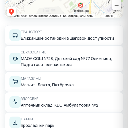
ТРАНСПОРТ
Ближайшие остановки в шаговой доступности
ОБРАЗОВАНИЕ
МАОУ СОШ №28, Детский сад №77 Олимпиец,
Подготовительная школа
МАГАЗИНЫ
Магнит, Лента, Пятёрочка
ЗДОРОВЬЕ
Аптечный склад, KDL, Амбулатория №2
ПАРКИ
прохладный парк