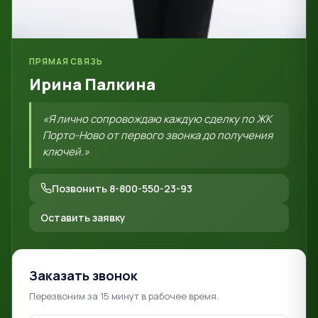
ПРЯМАЯ СВЯЗЬ
Ирина Палкина
«Я лично сопровождаю каждую сделку по ЖК
Порто-Ново от первого звонка до получения
ключей.»
Позвонить 8-800-550-23-93
Оставить заявку
Заказать звонок
Перезвоним за 15 минут в рабочее время.