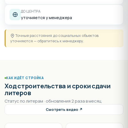
ДО ЦЕНТРА
уточняется у менеджера
Точные расстояния до социальных объектов
уточняются — обратитесь к менеджеру.
КАК ИДЁТ СТРОЙКА
Ход строительства и сроки сдачи
литеров
Статус по литерам · обновления 2 раза в месяц
Смотреть видео ↗