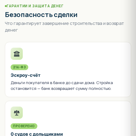
ГАРАНТИИ И ЗАЩИТА ДЕНЕГ
Безопасность сделки
Что гарантирует завершение строительства и возврат
денег
214-ФЗ
Эскроу-счёт
Деньги покупателя в банке до сдачи дома. Стройка
остановится — банк возвращает сумму полностью.
ПРОВЕРЕНО
0 судов с дольщиками