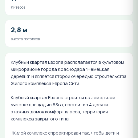
литеров
2,8 м
высота потолков
Клубный квартал Европа располагается в культовом
микрорайоне города Краснодара "Немецкая
деревня" и является второй очередью строительства
Жилого комплекса Европа Сити.
Клубный квартал Европа строится на земельном
участке площадью 63га, состоит из 4 десяти
этажных домов комфорт класса, территория
комплекса закрытого типа.
Жилой комплекс спроектирован так, чтобы дети и