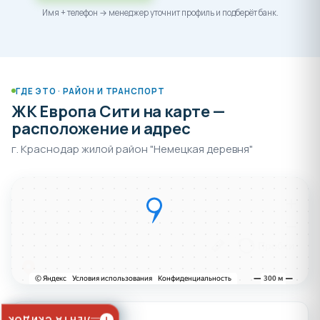
Имя + телефон → менеджер уточнит профиль и подберёт банк.
ГДЕ ЭТО · РАЙОН И ТРАНСПОРТ
ЖК Европа Сити на карте —
расположение и адрес
г. Краснодар жилой район "Немецкая деревня"
ТРАНСПОРТ