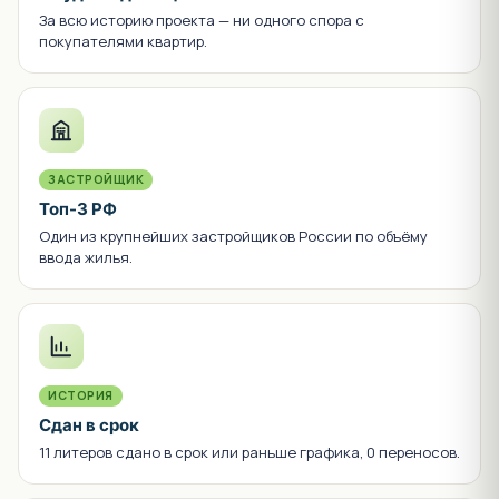
За всю историю проекта — ни одного спора с
покупателями квартир.
ЗАСТРОЙЩИК
Топ-3 РФ
Один из крупнейших застройщиков России по объёму
ввода жилья.
ИСТОРИЯ
Сдан в срок
11 литеров сдано в срок или раньше графика, 0 переносов.