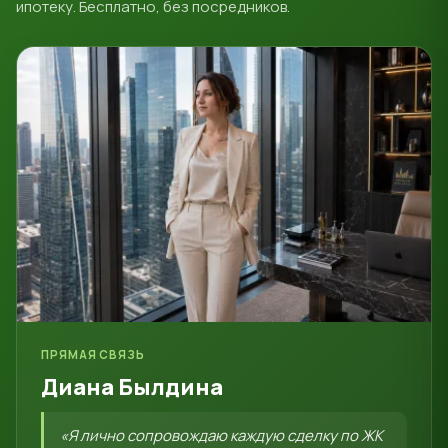
ипотеку. Бесплатно, без посредников.
ПРЯМАЯ СВЯЗЬ
Диана Былдина
«Я лично сопровождаю каждую сделку по ЖК