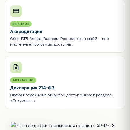
8 БАНКОВ
Аккредитация
Сбер, ВТБ, Альфа, Газпром, Россельхоз и ещё 3 — все
ипотечные программы доступны.
АКТУАЛЬНО
Декларация 214-ФЗ
Свежая редакция в открытом доступе ниже в разделе
«Документы».