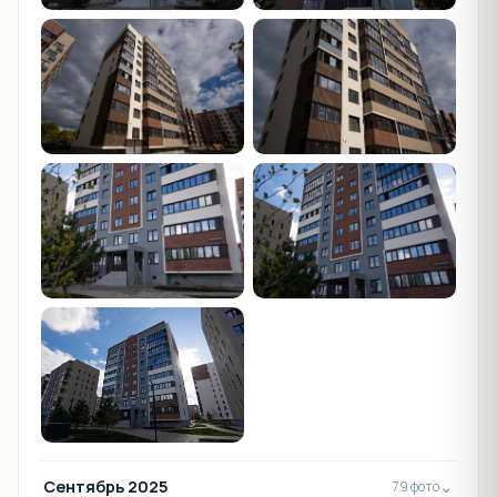
Сентябрь 2025
⌄
79 фото