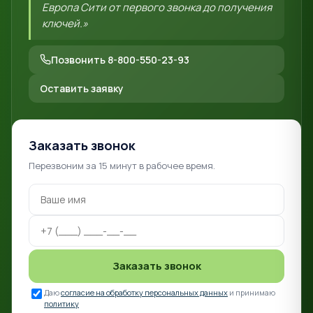
Европа Сити от первого звонка до получения
ключей.»
Позвонить 8-800-550-23-93
Оставить заявку
Заказать звонок
Перезвоним за 15 минут в рабочее время.
Заказать звонок
Даю
согласие на обработку персональных данных
и принимаю
политику