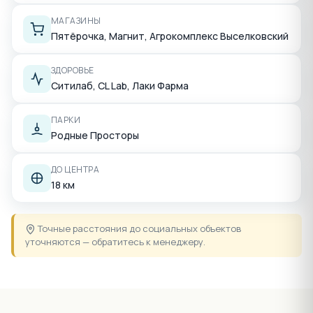
МАГАЗИНЫ
Пятёрочка, Магнит, Агрокомплекс Выселковский
ЗДОРОВЬЕ
Ситилаб, CL Lab, Лаки Фарма
ПАРКИ
Родные Просторы
ДО ЦЕНТРА
18 км
Точные расстояния до социальных объектов
уточняются — обратитесь к менеджеру.