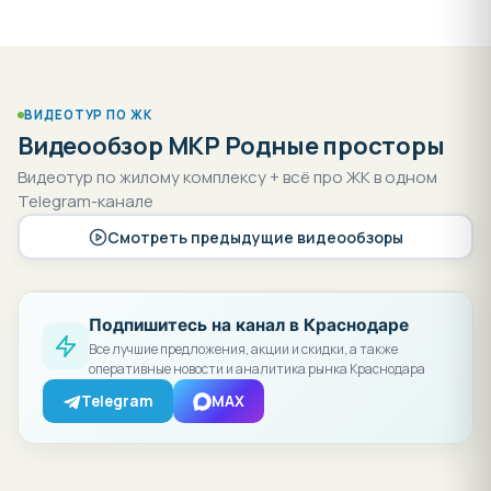
ВИДЕОТУР ПО ЖК
Видеообзор МКР Родные просторы
Видеотур по жилому комплексу + всё про ЖК в одном
Telegram-канале
Смотреть предыдущие видеообзоры
Подпишитесь на канал в Краснодаре
Все лучшие предложения, акции и скидки, а также
оперативные новости и аналитика рынка Краснодара
Telegram
MAX