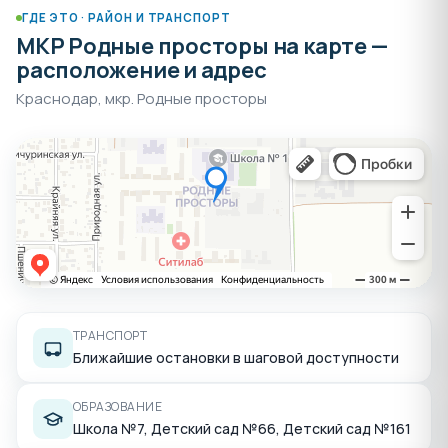
ГДЕ ЭТО · РАЙОН И ТРАНСПОРТ
МКР Родные просторы на карте —
расположение и адрес
Краснодар, мкр. Родные просторы
ТРАНСПОРТ
Ближайшие остановки в шаговой доступности
ОБРАЗОВАНИЕ
Школа №7, Детский сад №66, Детский сад №161