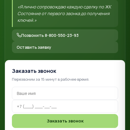
«Я лично сопровождаю каждую сделку по ЖК
Состояние от первого звонка до получения
ключей.»
Позвонить 8-800-550-23-93
Оставить заявку
Заказать звонок
Перезвоним за 15 минут в рабочее время.
Заказать звонок