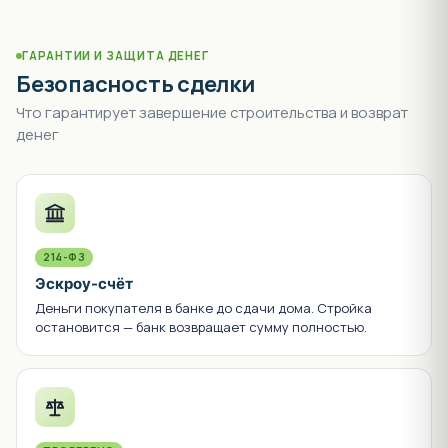
ГАРАНТИИ И ЗАЩИТА ДЕНЕГ
Безопасность сделки
Что гарантирует завершение строительства и возврат
денег
214-ФЗ
Эскроу-счёт
Деньги покупателя в банке до сдачи дома. Стройка
остановится — банк возвращает сумму полностью.