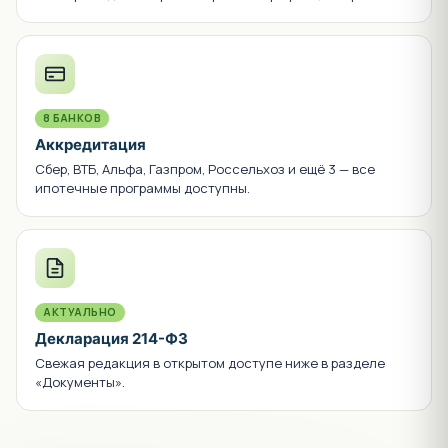
8 БАНКОВ
Аккредитация
Сбер, ВТБ, Альфа, Газпром, Россельхоз и ещё 3 — все
ипотечные программы доступны.
АКТУАЛЬНО
Декларация 214-ФЗ
Свежая редакция в открытом доступе ниже в разделе
«Документы».