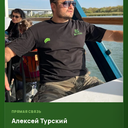
ПРЯМАЯ СВЯЗЬ
Алексей Турский