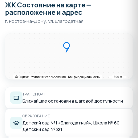
ЖК Состояние на карте —
расположение и адрес
г. Ростов-на-Дону, ул. Благодатная
ТРАНСПОРТ
Ближайшие остановки в шаговой доступности
ОБРАЗОВАНИЕ
Детский сад №1 «Благодатный», Школа № 60,
Детский сад №321