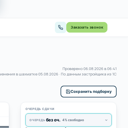
Заказать звонок
Проверено 06.08.2026 в 06:41
менения в шахматке
05.08.2026
· По данным застройщика из 1С
Сохранить подборку
ОЧЕРЕДЬ СДАЧИ
без оч.
4% свободно
ОЧЕРЕДЬ