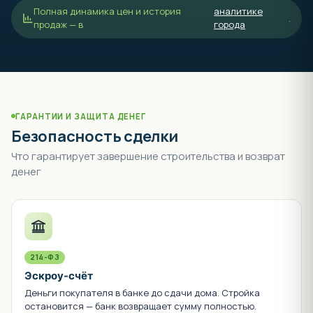
Полная динамика цен и история
аналитике
.
продаж — в
города
ГАРАНТИИ И ЗАЩИТА ДЕНЕГ
Безопасность сделки
Что гарантирует завершение строительства и возврат
денег
214-ФЗ
Эскроу-счёт
Деньги покупателя в банке до сдачи дома. Стройка
остановится — банк возвращает сумму полностью.