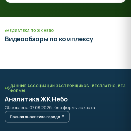
МЕДИАТЕКА ПО ЖК НЕБО
Видеообзоры по комплексу
ДАННЫЕ АССОЦИАЦИИ ЗАСТРОЙЩИКОВ · БЕСПЛАТНО, БЕЗ
ФОРМЫ
Аналитика ЖК Небо
Обновлено 07.08.2026 · без формы захвата
Полная аналитика города ↗