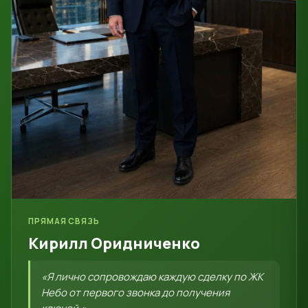
ПРЯМАЯ СВЯЗЬ
Кирилл Оридниченко
«Я лично сопровождаю каждую сделку по ЖК
Небо от первого звонка до получения