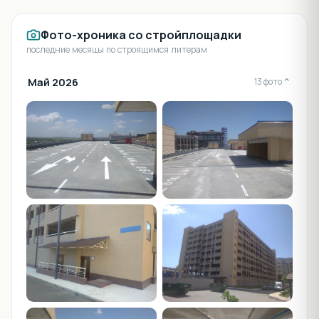
Фото-хроника со стройплощадки
последние месяцы по строящимся литерам
Май 2026
⌄
13 фото