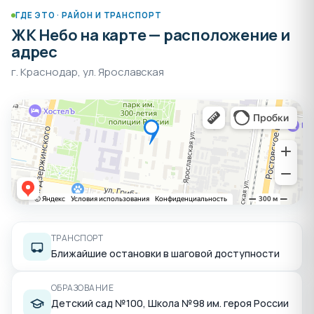
ГДЕ ЭТО · РАЙОН И ТРАНСПОРТ
ЖК Небо на карте — расположение и
адрес
г. Краснодар, ул. Ярославская
ТРАНСПОРТ
Ближайшие остановки в шаговой доступности
ОБРАЗОВАНИЕ
Детский сад №100, Школа №98 им. героя России