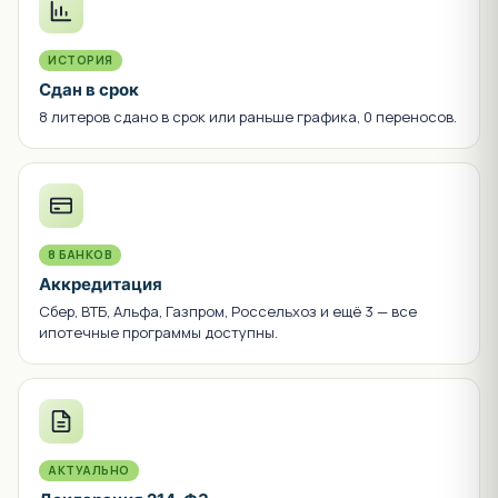
ИСТОРИЯ
Сдан в срок
8 литеров сдано в срок или раньше графика, 0 переносов.
8 БАНКОВ
Аккредитация
Сбер, ВТБ, Альфа, Газпром, Россельхоз и ещё 3 — все
ипотечные программы доступны.
АКТУАЛЬНО