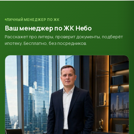
ЛИЧНЫЙ МЕНЕДЖЕР ПО ЖК
Ваш менеджер по ЖК Небо
Расскажет про литеры, проверит документы, подберёт
ипотеку. Бесплатно, без посредников.