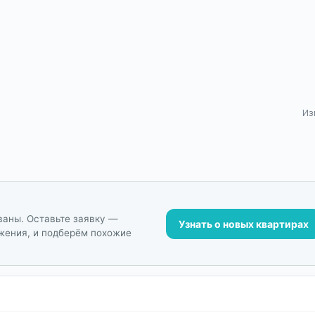
Из
ваны. Оставьте заявку —
Узнать о новых квартирах
жения, и подберём похожие