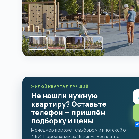
ЖИЛОЙ КВАРТАЛ ЛУЧШИЙ
Не нашли нужную
квартиру? Оставьте
телефон — пришлём
подборку и цены
Менеджер поможет с выбором и ипотекой от
4,5%. Перезвоним за 15 минут. Бесплатно.