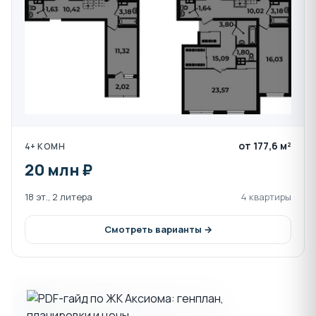
от 177,6 м²
4+ КОМН
20 млн ₽
18 эт., 2 литера
4 квартиры
Смотреть варианты →