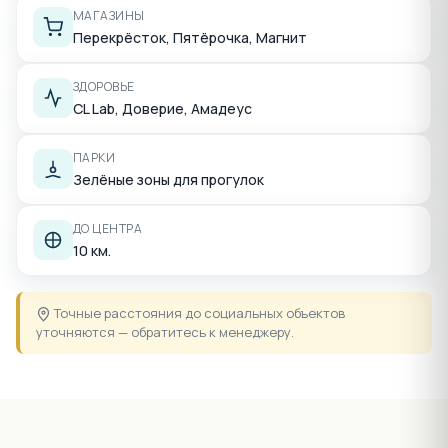
МАГАЗИНЫ
Перекрёсток, Пятёрочка, Магнит
ЗДОРОВЬЕ
CL Lab, Доверие, Амадеус
ПАРКИ
Зелёные зоны для прогулок
ДО ЦЕНТРА
10 км.
Точные расстояния до социальных объектов
уточняются — обратитесь к менеджеру.