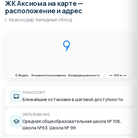
ЖК Аксиома на карте —
расположение и адрес
г. Краснодар Западный обход
ТРАНСПОРТ
Ближайшие остановки в шаговой доступности
ОБРАЗОВАНИЕ
Средняя общеобразовательная школа № 106,
Школа №63, Школа № 99