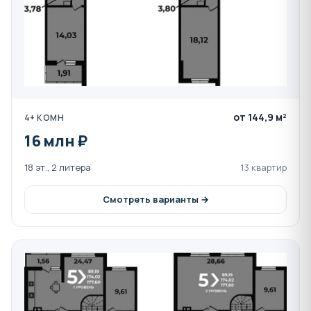
от 144,9 м²
4+ КОМН
16 млн ₽
18 эт., 2 литера
13 квартир
Смотреть варианты →