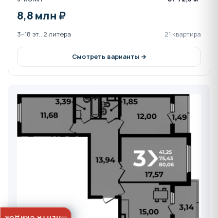
8,8 млн ₽
3–18 эт., 2 литера
21 квартира
Смотреть варианты →