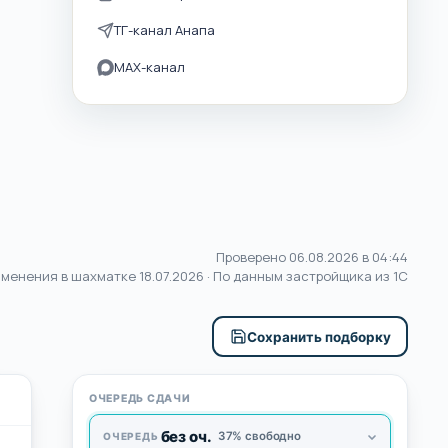
ТГ-канал Анапа
MAX-канал
Проверено 06.08.2026 в 04:44
зменения в шахматке
18.07.2026
· По данным застройщика из 1С
Сохранить подборку
ОЧЕРЕДЬ СДАЧИ
без оч.
37% свободно
ОЧЕРЕДЬ