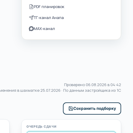
PDF планировок
ТГ-канал Анапа
MAX-канал
Проверено 06.08.2026 в 04:42
менения в шахматке
25.07.2026
· По данным застройщика из 1С
Сохранить подборку
ОЧЕРЕДЬ СДАЧИ