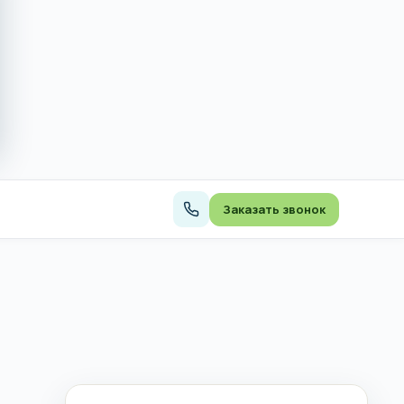
Заказать звонок