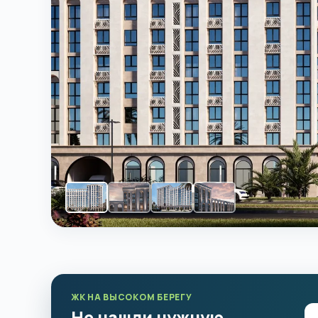
ЖК НА ВЫСОКОМ БЕРЕГУ
Не нашли нужную