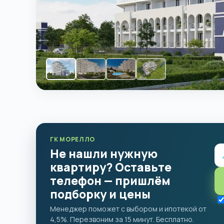
ГК МОРЕЛЛО
Не нашли нужную
квартиру? Оставьте
телефон — пришлём
подборку и цены
Менеджер поможет с выбором и ипотекой от
4,5%. Перезвоним за 15 минут. Бесплатно.