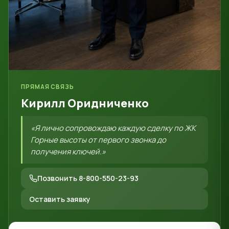
ПРЯМАЯ СВЯЗЬ
Кирилл Оридниченко
«Я лично сопровождаю каждую сделку по ЖК
Горные высоты от первого звонка до
получения ключей.»
Позвонить 8-800-550-23-93
Оставить заявку