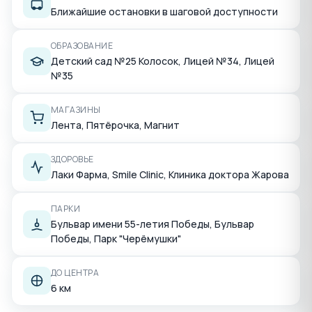
Ближайшие остановки в шаговой доступности
ОБРАЗОВАНИЕ
Детский сад №25 Колосок, Лицей №34, Лицей
№35
МАГАЗИНЫ
Лента, Пятёрочка, Магнит
ЗДОРОВЬЕ
Лаки Фарма, Smile Clinic, Клиника доктора Жарова
ПАРКИ
Бульвар имени 55-летия Победы, Бульвар
Победы, Парк "Черёмушки"
ДО ЦЕНТРА
6 км