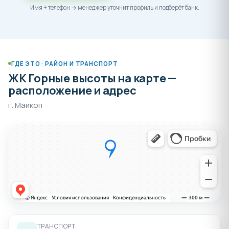
Имя + телефон → менеджер уточнит профиль и подберёт банк.
ГДЕ ЭТО · РАЙОН И ТРАНСПОРТ
ЖК Горные высоты на карте —
расположение и адрес
г. Майкоп
ТРАНСПОРТ