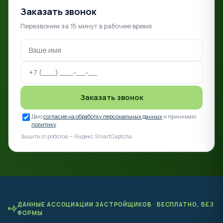
Заказать звонок
Перезвоним за 15 минут в рабочее время.
Заказать звонок
Даю
согласие на обработку персональных данных
и принимаю
политику
Защита от роботов — Яндекс SmartCaptcha.
ДАННЫЕ АССОЦИАЦИИ ЗАСТРОЙЩИКОВ · БЕСПЛАТНО, БЕЗ
ФОРМЫ