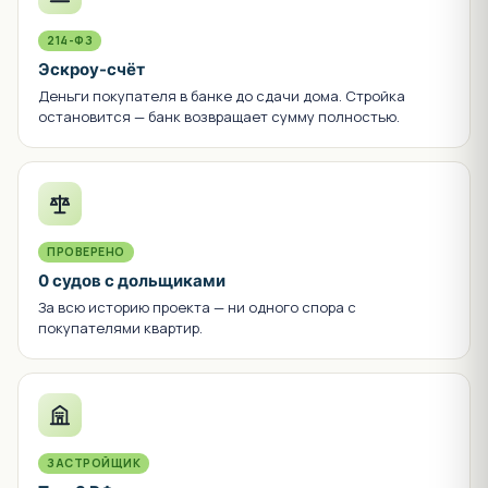
214-ФЗ
Эскроу-счёт
Деньги покупателя в банке до сдачи дома. Стройка
остановится — банк возвращает сумму полностью.
ПРОВЕРЕНО
0 судов с дольщиками
За всю историю проекта — ни одного спора с
покупателями квартир.
ЗАСТРОЙЩИК