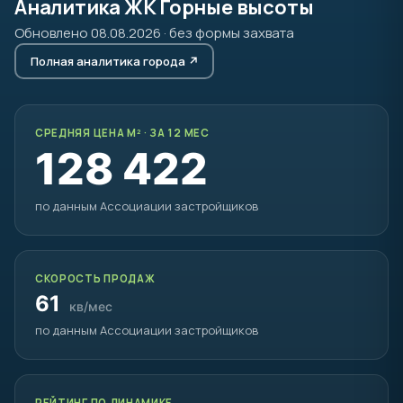
Аналитика ЖК Горные высоты
Обновлено 08.08.2026 · без формы захвата
Полная аналитика города ↗
СРЕДНЯЯ ЦЕНА М² · ЗА 12 МЕС
128 422
по данным Ассоциации застройщиков
СКОРОСТЬ ПРОДАЖ
61
кв/мес
по данным Ассоциации застройщиков
РЕЙТИНГ ПО ДИНАМИКЕ