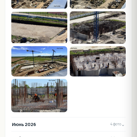
Июнь 2026
⌄
4 фото