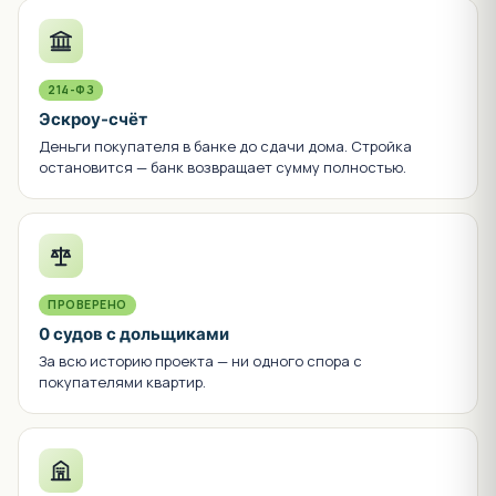
214-ФЗ
Эскроу-счёт
Деньги покупателя в банке до сдачи дома. Стройка
остановится — банк возвращает сумму полностью.
ПРОВЕРЕНО
0 судов с дольщиками
За всю историю проекта — ни одного спора с
покупателями квартир.