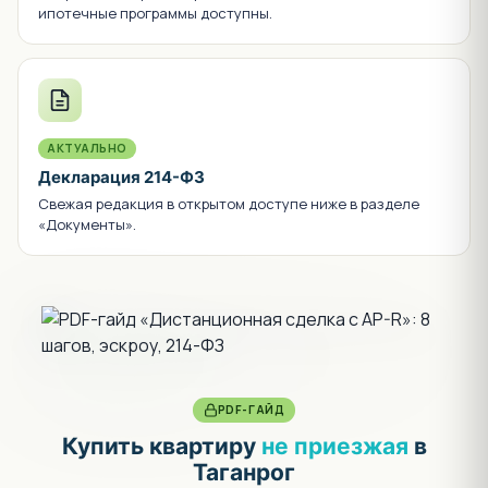
ипотечные программы доступны.
АКТУАЛЬНО
Декларация 214-ФЗ
Свежая редакция в открытом доступе ниже в разделе
«Документы».
PDF-ГАЙД
Купить квартиру
не приезжая
в
Таганрог