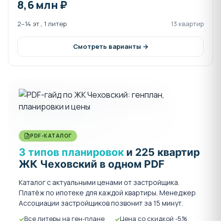
8,6 млн ₽
2–14 эт., 1 литер
13 квартир
Смотреть варианты →
PDF-КАТАЛОГ
3 типов планировок
и 225 квартир
ЖК Чеховский в одном PDF
Каталог с актуальными ценами от застройщика.
Платёж по ипотеке для каждой квартиры. Менеджер
Ассоциации застройщиков позвонит за 15 минут.
Все литеры на ген-плане
Цена со скидкой -5%