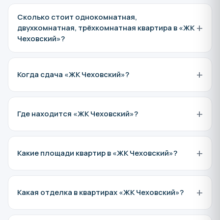
Сколько стоит однокомнатная,
+
двухкомнатная, трёхкомнатная квартира в «ЖК
Чеховский»?
+
Когда сдача «ЖК Чеховский»?
+
Где находится «ЖК Чеховский»?
+
Какие площади квартир в «ЖК Чеховский»?
+
Какая отделка в квартирах «ЖК Чеховский»?