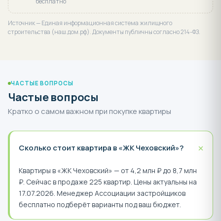
бесплатно
Источник — Единая информационная система жилищного
строительства (наш.дом.рф). Документы публичны согласно 214-ФЗ.
ЧАСТЫЕ ВОПРОСЫ
Частые вопросы
Кратко о самом важном при покупке квартиры
+
Сколько стоит квартира в «ЖК Чеховский»?
Квартиры в «ЖК Чеховский» — от 4,2 млн ₽ до 8,7 млн
₽. Сейчас в продаже 225 квартир. Цены актуальны на
17.07.2026. Менеджер Ассоциации застройщиков
бесплатно подберёт варианты под ваш бюджет.