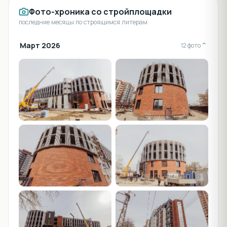
Фото-хроника со стройплощадки
последние месяцы по строящимся литерам
Март 2026
⌄
12 фото