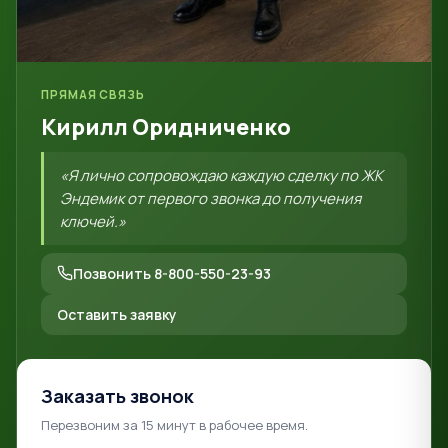
ПРЯМАЯ СВЯЗЬ
Кирилл Оридниченко
«Я лично сопровождаю каждую сделку по ЖК
Эндемик от первого звонка до получения
ключей.»
Позвонить 8-800-550-23-93
Оставить заявку
Заказать звонок
Перезвоним за 15 минут в рабочее время.