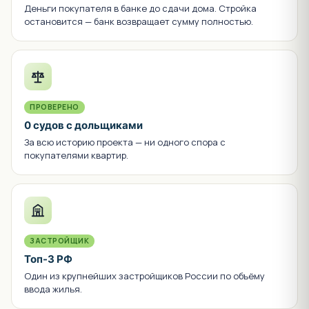
Деньги покупателя в банке до сдачи дома. Стройка
остановится — банк возвращает сумму полностью.
ПРОВЕРЕНО
0 судов с дольщиками
За всю историю проекта — ни одного спора с
покупателями квартир.
ЗАСТРОЙЩИК
Топ-3 РФ
Один из крупнейших застройщиков России по объёму
ввода жилья.