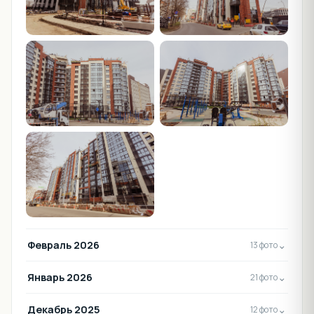
Февраль 2026
⌄
13 фото
Январь 2026
⌄
21 фото
Декабрь 2025
⌄
12 фото