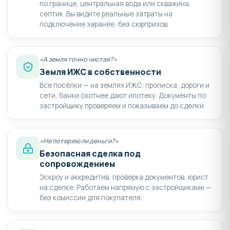
по границе, центральная вода или скважина,
септик. Вы видите реальные затраты на
подключение заранее, без сюрпризов.
«А земля точно чистая?»
Земля ИЖС в собственности
Все посёлки — на землях ИЖС: прописка, дороги и
сети, банки охотнее дают ипотеку. Документы по
застройщику проверяем и показываем до сделки.
«Не потеряю ли деньги?»
Безопасная сделка под
сопровождением
Эскроу и аккредитив, проверка документов, юрист
на сделке. Работаем напрямую с застройщиками —
без комиссии для покупателя.