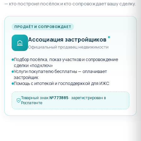
— кто построил посёлок и кто сопровождает вашу сделку.
ПРОДАЁТ И СОПРОВОЖДАЕТ
®
Ассоциация застройщиков
Официальный продавец недвижимости
Подбор посёлка, показ участков и сопровождение
сделки «под ключ»
Услуги покупателю бесплатны — оплачивает
застройщик
Помощь с ипотекой и господдержкой для ИЖС
Товарный знак
№773885
· зарегистрирован в
Роспатенте