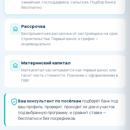
семейная, господдержка, сельская. Подбор банка
бесплатно.
Рассрочка
Беспроцентная рассрочка от застройщика на срок
строительства. Первый взнос и график —
индивидуально.
Материнский капитал
Маткапитал засчитывается как первый взнос или
гасит часть стоимости. Поможем с оформлением в
ПФР.
Ваш консультант по посёлкам
подберёт банк под
ваш профиль, проверит, проходит ли дом и участок
под выбранную программу, и сравнит ставки —
бесплатно и без посредников.