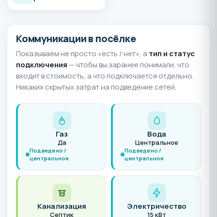
Коммуникации в посёлке
Показываем не просто «есть / нет», а
тип и статус
подключения
— чтобы вы заранее понимали, что
входит в стоимость, а что подключается отдельно.
Никаких скрытых затрат на подведение сетей.
Газ
Вода
Да
Центральное
Подведено /
Подведено /
центральное
центральное
Канализация
Электричество
Септик
15 кВт