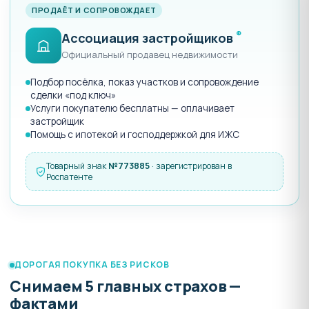
ПРОДАЁТ И СОПРОВОЖДАЕТ
®
Ассоциация застройщиков
Официальный продавец недвижимости
Подбор посёлка, показ участков и сопровождение
сделки «под ключ»
Услуги покупателю бесплатны — оплачивает
застройщик
Помощь с ипотекой и господдержкой для ИЖС
Товарный знак
№773885
· зарегистрирован в
Роспатенте
ДОРОГАЯ ПОКУПКА БЕЗ РИСКОВ
Снимаем 5 главных страхов —
фактами