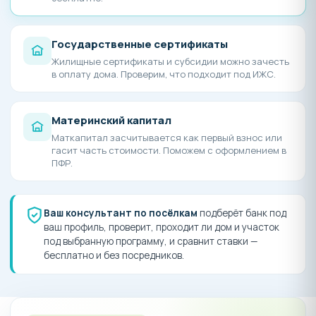
Государственные сертификаты
Жилищные сертификаты и субсидии можно зачесть
в оплату дома. Проверим, что подходит под ИЖС.
Материнский капитал
Маткапитал засчитывается как первый взнос или
гасит часть стоимости. Поможем с оформлением в
ПФР.
Ваш консультант по посёлкам
подберёт банк под
ваш профиль, проверит, проходит ли дом и участок
под выбранную программу, и сравнит ставки —
бесплатно и без посредников.