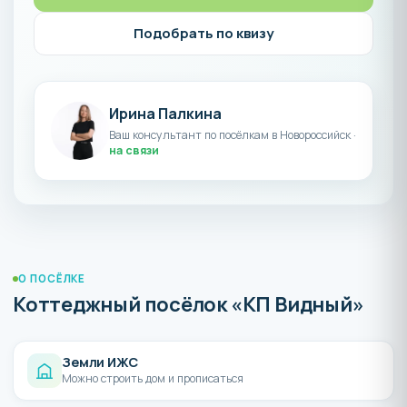
Подобрать по квизу
Ирина Палкина
Ваш консультант по посёлкам в Новороссийск ·
на связи
О ПОСЁЛКЕ
Коттеджный посёлок «КП Видный»
Земли ИЖС
Можно строить дом и прописаться