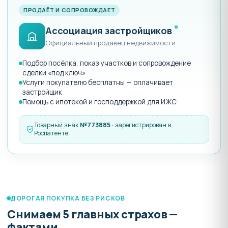
ПРОДАЁТ И СОПРОВОЖДАЕТ
®
Ассоциация застройщиков
Официальный продавец недвижимости
Подбор посёлка, показ участков и сопровождение
сделки «под ключ»
Услуги покупателю бесплатны — оплачивает
застройщик
Помощь с ипотекой и господдержкой для ИЖС
Товарный знак
№773885
· зарегистрирован в
Роспатенте
ДОРОГАЯ ПОКУПКА БЕЗ РИСКОВ
Снимаем 5 главных страхов —
фактами