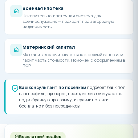
Военная ипотека
Накопительно-ипотечная система для
военнослужащих — подходит под загородную
недвижимость.
Материнский капитал
Маткапитал засчитывается как первый взнос или
гасит часть стоимости. Поможем с оформлением в
ПФР.
Ваш консультант по посёлкам
подберёт банк под
ваш профиль, проверит, проходит ли дом и участок
под выбранную программу, и сравнит ставки —
бесплатно и без посредников.
Бесплатный подбор