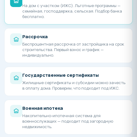
На дом с участком (ИЖС). Льготные программы —
семейная, господдержка, сельская. Подбор банка
бесплатно.
Рассрочка
Беспроцентная рассрочка от застройщика на срок
строительства. Первый взнос и график —
индивидуально.
Государственные сертификаты
Жилищные сертификаты и субсидии можно зачесть
в оплату дома. Проверим, что подходит под ИЖС.
Военная ипотека
Накопительно-ипотечная система для
военнослужащих — подходит под загородную
недвижимость.