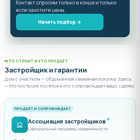
Контакт спросим только в конце и только
если захотите цены.
Начать подбор →
КТО СТРОИТ И КТО ПРОДАЁТ
Застройщик и гарантии
Дом с участком — обдуманная семейная покупка. Здесь
— кто построил посёлок и кто сопровождает вашу сделку.
ПРОДАЁТ И СОПРОВОЖДАЕТ
®
Ассоциация застройщиков
Официальный продавец недвижимости