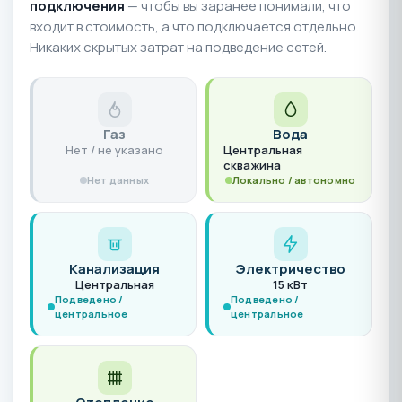
подключения
— чтобы вы заранее понимали, что
входит в стоимость, а что подключается отдельно.
Никаких скрытых затрат на подведение сетей.
Газ
Вода
Нет / не указано
Центральная
скважина
Нет данных
Локально / автономно
Канализация
Электричество
Центральная
15 кВт
Подведено /
Подведено /
центральное
центральное