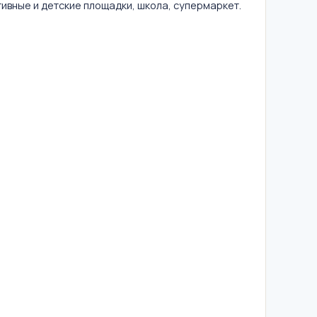
ивные и детские площадки, школа, супермаркет.