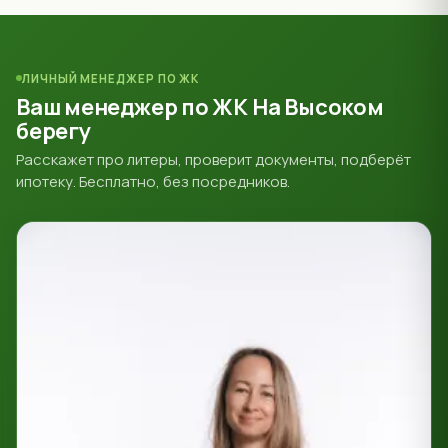
ЛИЧНЫЙ МЕНЕДЖЕР ПО ЖК
Ваш менеджер по ЖК На Высоком
берегу
Расскажет про литеры, проверит документы, подберёт
ипотеку. Бесплатно, без посредников.