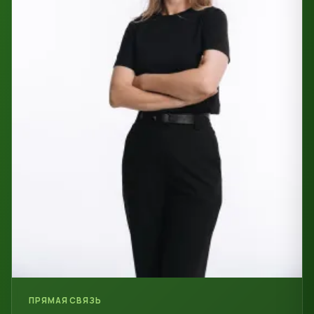
ПРЯМАЯ СВЯЗЬ