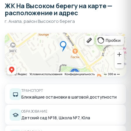
ЖК На Высоком берегу на карте —
расположение и адрес
г. Анапа, район Высокого берега
ТРАНСПОРТ
Ближайшие остановки в шаговой доступности
ОБРАЗОВАНИЕ
Детский сад №18, Школа №7, Юла