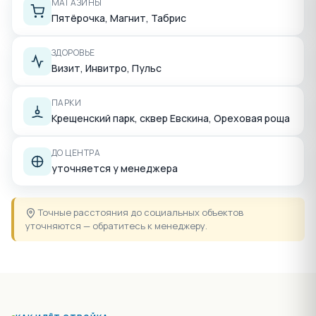
МАГАЗИНЫ
Пятёрочка, Магнит, Табрис
ЗДОРОВЬЕ
Визит, Инвитро, Пульс
ПАРКИ
Крещенский парк, сквер Евскина, Ореховая роща
ДО ЦЕНТРА
уточняется у менеджера
Точные расстояния до социальных объектов
уточняются — обратитесь к менеджеру.