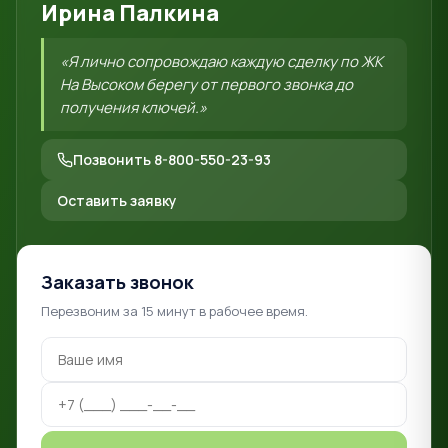
Ирина Палкина
«Я лично сопровождаю каждую сделку по ЖК
На Высоком берегу от первого звонка до
получения ключей.»
Позвонить 8-800-550-23-93
Оставить заявку
Заказать звонок
Перезвоним за 15 минут в рабочее время.