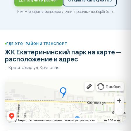
Имя + телефон → менеджер уточнит профиль и подберёт банк.
ГДЕ ЭТО · РАЙОН И ТРАНСПОРТ
ЖК Екатерининский парк на карте —
расположение и адрес
г. Краснодар ул. Круговая