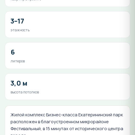
3–17
этажность
6
литеров
3,0 м
высота потолков
Жилой комплекс Бизнес-класса Екатерининский парк
расположен в благоустроенном микрорайоне
Фестивальный, в 15 минутах от исторического центра