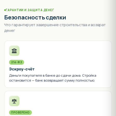
ГАРАНТИИ И ЗАЩИТА ДЕНЕГ
Безопасность сделки
Что гарантирует завершение строительства и возврат
денег
214-ФЗ
Эскроу-счёт
Деньги покупателя в банке до сдачи дома. Стройка
остановится — банк возвращает сумму полностью.
ПРОВЕРЕНО