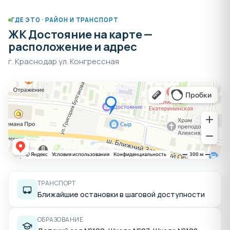
ГДЕ ЭТО · РАЙОН И ТРАНСПОРТ
ЖК Достояние на карте —
расположение и адрес
г. Краснодар ул. Конгрессная
ТРАНСПОРТ
Ближайшие остановки в шаговой доступности
ОБРАЗОВАНИЕ