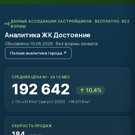
ДАННЫЕ АССОЦИАЦИИ ЗАСТРОЙЩИКОВ · БЕСПЛАТНО, БЕЗ
ФОРМЫ
Аналитика ЖК Достояние
Обновлено 10.08.2026 · без формы захвата
Полная аналитика города ↗
СРЕДНЯЯ ЦЕНА М² · ЗА 12 МЕС
192 642
↑ 10,4%
с 174 431 ₽/м² (август 2025) · +18 211 ₽/м²
СКОРОСТЬ ПРОДАЖ
184