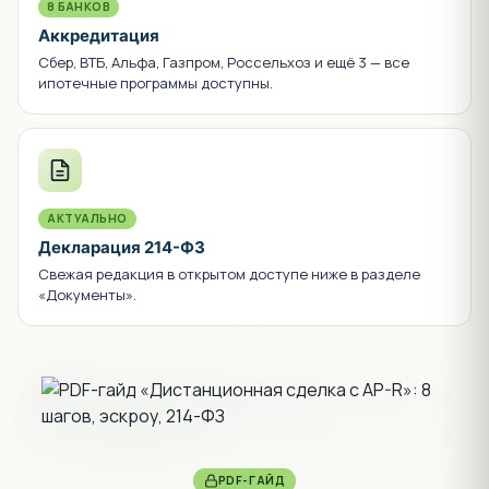
8 БАНКОВ
Аккредитация
Сбер, ВТБ, Альфа, Газпром, Россельхоз и ещё 3 — все
ипотечные программы доступны.
АКТУАЛЬНО
Декларация 214-ФЗ
Свежая редакция в открытом доступе ниже в разделе
«Документы».
PDF-ГАЙД