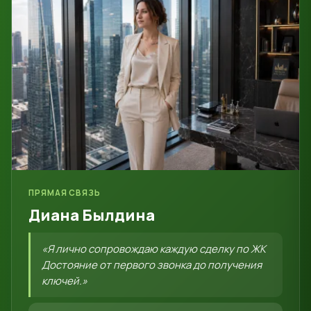
ПРЯМАЯ СВЯЗЬ
Диана Былдина
«Я лично сопровождаю каждую сделку по ЖК
Достояние от первого звонка до получения
ключей.»