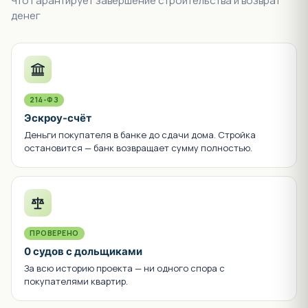
Что гарантирует завершение строительства и возврат
денег
214-ФЗ
Эскроу-счёт
Деньги покупателя в банке до сдачи дома. Стройка
остановится — банк возвращает сумму полностью.
ПРОВЕРЕНО
0 судов с дольщиками
За всю историю проекта — ни одного спора с
покупателями квартир.