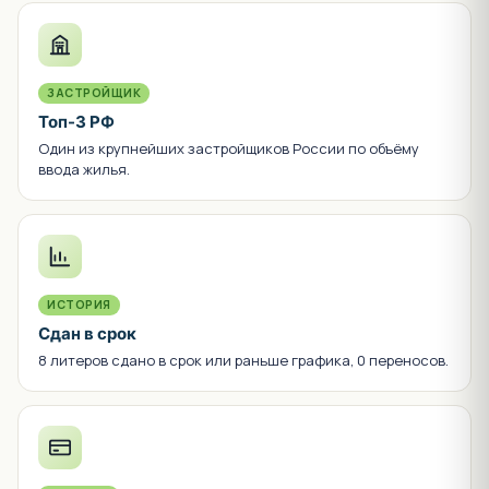
ЗАСТРОЙЩИК
Топ-3 РФ
Один из крупнейших застройщиков России по объёму
ввода жилья.
ИСТОРИЯ
Сдан в срок
8 литеров сдано в срок или раньше графика, 0 переносов.