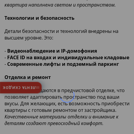
квартира наполнена светом и пространством.
Технологии и безопасность
Детали безопасности и технологий внедрены на
высшем уровне. Это:
-
Видеонаблюдение и IP-домофония
-
FACE ID на входах и индивидуальные кладовые
-
Современные лифты и подземный паркинг
Отделка и ремонт
ЛЕНТА СКИДОК
Все квартиры сдаются в предчистовой отделке, что
позволяет адаптировать пространство под ваши
вкусы. Для желающих, есть возможность приобрести
квартиры с готовым ремонтом от застройщика.
Качественные материалы отделки и внимание к
деталям создают превосходный комфорт.