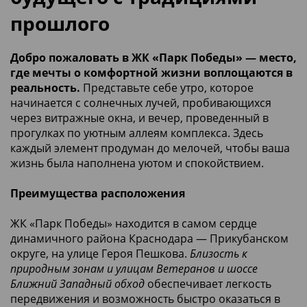
прошлого
Добро пожаловать в ЖК «Парк Победы» — место,
где мечты о комфортной жизни воплощаются в
реальность.
Представьте себе утро, которое
начинается с солнечных лучей, пробивающихся
через витражные окна, и вечер, проведенный в
прогулках по уютным аллеям комплекса. Здесь
каждый элемент продуман до мелочей, чтобы ваша
жизнь была наполнена уютом и спокойствием.
Преимущества расположения
ЖК «Парк Победы» находится в самом сердце
динамичного района Краснодара — Прикубанском
округе, на улице Героя Пешкова.
Близость к
природным зонам и улицам Ветеранов и шоссе
Ближний Западный обход
обеспечивает легкость
передвижения и возможность быстро оказаться в