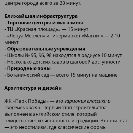
центре города всего за 20 минут.
Ближайшая инфраструктура
-
Торговые центры и магазины
- ТЦ «Красная площадь» — 15 минут
- «Леруа Мерлен» и гипермаркет «Магнит» — 2-10
минут
-
Образовательные учреждения
- Школы № 95, 96, 98 находятся в радиусе 10 минут
- Несколько детских садов в шаговой доступности
-
Природные зоны
- Ботанический сад — всего 15 минут на машине
Архитектура и дизайн
ЖК «Парк Победы» — это
гармония классики и
современности
. Первый этап строительства
выполнен в английском стиле, который
олицетворяет изысканность и традиции. Второй этап
— это неостилизм, где классические формы