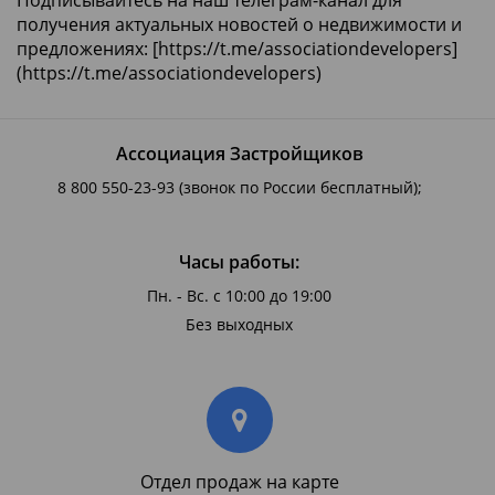
получения актуальных новостей о недвижимости и
предложениях: [
https://t.me/associationdevelopers]
(https://t.me/associationdevelopers)
Ассоциация Застройщиков
8 800 550-23-93
(звонок по России бесплатный);
Часы работы:
Пн. - Вс. с 10:00 до 19:00
Без выходных
Отдел продаж на карте