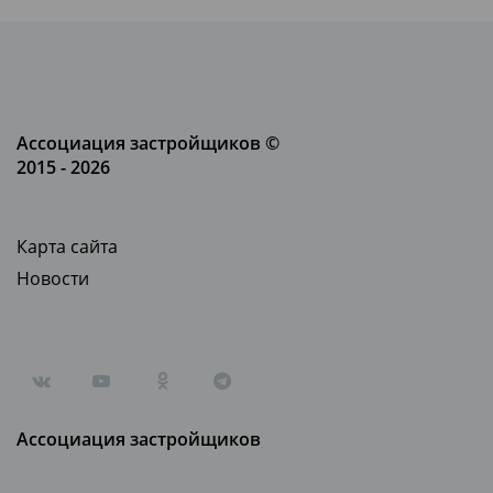
Ассоциация застройщиков ©
2015 - 2026
Карта сайта
Новости
Ассоциация застройщиков