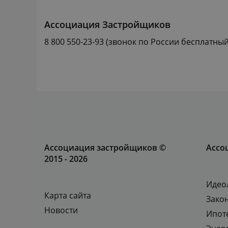
Ассоциация Застройщиков
8 800 550-23-93
(звонок по России бесплатный
Ассоциация застройщиков ©
Ассо
2015 - 2026
Идео
Карта сайта
Зако
Новости
Ипот