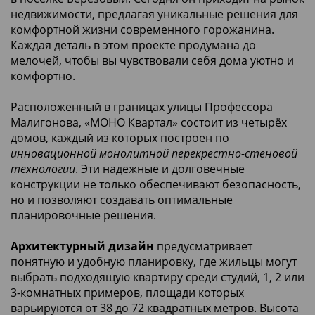
недвижимости, предлагая уникальные решения для
комфортной жизни современного горожанина.
Каждая деталь в этом проекте продумана до
мелочей, чтобы вы чувствовали себя дома уютно и
комфортно.
Расположенный в границах улицы Профессора
Малигонова, «МОНО Квартал» состоит из четырёх
домов, каждый из которых построен по
инновационной монолитной перекрестно-стеновой
технологии
. Эти надежные и долговечные
конструкции не только обеспечивают безопасность,
но и позволяют создавать оптимальные
планировочные решения.
Архитектурный дизайн
предусматривает
понятную и удобную планировку, где жильцы могут
выбрать подходящую квартиру среди студий, 1, 2 или
3-комнатных примеров, площади которых
варьируются от 38 до 72 квадратных метров. Высота