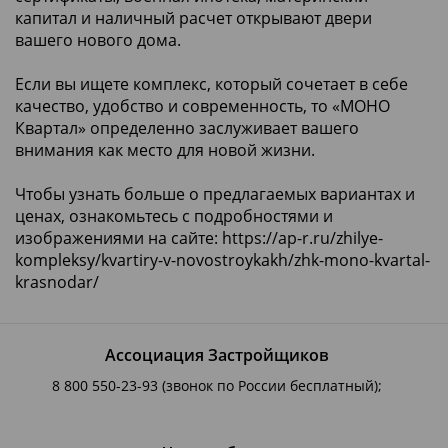
капитал и наличный расчет открывают двери
вашего нового дома.
Если вы ищете комплекс, который сочетает в себе
качество, удобство и современность, то «МОНО
Квартал» определенно заслуживает вашего
внимания как место для новой жизни.
Чтобы узнать больше о предлагаемых вариантах и
ценах, ознакомьтесь с подробностями и
изображениями на сайте:
https://ap-r.ru/zhilye-
kompleksy/kvartiry-v-novostroykakh/zhk-mono-kvartal-
krasnodar/
Ассоциация Застройщиков
8 800 550-23-93
(звонок по России бесплатный);