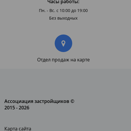
Часы работы:
Пн. - Вс. с 10:00 до 19:00
Без выходных
Отдел продаж на карте
Ассоциация застройщиков ©
2015 - 2026
Карта сайта