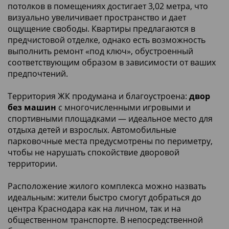
потолков в помещениях достигает 3,02 метра, что
визуально увеличивает пространство и дает
ощущение свободы. Квартиры предлагаются в
предчистовой отделке, однако есть возможность
выполнить ремонт «под ключ», обустроенный
соответствующим образом в зависимости от ваших
предпочтений.
Территория ЖК продумана и благоустроена:
двор
без машин
с многочисленными игровыми и
спортивными площадками — идеальное место для
отдыха детей и взрослых. Автомобильные
парковочные места предусмотрены по периметру,
чтобы не нарушать спокойствие дворовой
территории.
Расположение жилого комплекса можно назвать
идеальным: жители быстро смогут добраться до
центра Краснодара как на личном, так и на
общественном транспорте. В непосредственной