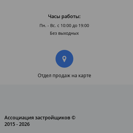
Часы работы:
Пн. - Вс. с 10:00 до 19:00
Без выходных
Отдел продаж на карте
Ассоциация застройщиков ©
2015 - 2026