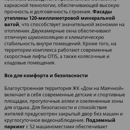
каркасной технологии, обеспечивающей высокую
прочность и долговечность строения.
Фасады
утеплены 120-миллиметровой минеральной
ватой
, что способствует значительной экономии на
отоплении. Двухкамерные окна обеспечивают
отличную шумоизоляцию и климатическую
стабильность внутри помещений. Кроме того, на
территории комплекса работают современные
скоростные лифты OTIS, а также колясочные и
кладовые помещения.
Все для комфорта и безопасности
Благоустроенная территория ЖК «Дом на Маячной»
включает в себя современные детские и спортивные
площадки, прогулочные аллеи и озелененные зоны
для отдыха. Для безопасности и спокойствия
жителей предусмотрен закрытый двор без машин и
круглосуточное видеонаблюдение.
Подземный
паркинг
с 52 машиноместами обеспечивает