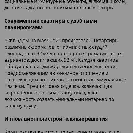
социальные и культурные объекты, включая школы,
детские сады, поликлиники и торговые центры.
Современные квартиры с удобными
планировками
В ЖК «Дом на Маячной» представлены квартиры
различных форматов: от компактных студий
площадью от 32 м² до просторных трехкомнатных
вариантов, достигающих 92 м². Каждая квартира
оборудована индивидуальным газовым котлом,
предоставляющим автономное отопление и
позволяющим значительно снижать коммунальные
платежи. Предчистовая отделка, включающая
выровненные стены и стяжку пола, дает
возможность создать уникальный интерьер по
вашему вкусу.
Инновационные строительные решения
Комплекс возводится с применением монолитно-