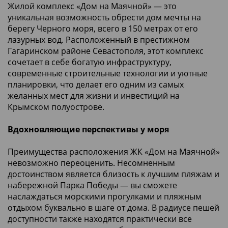
Жилой комплекс «Дом на Маячной» — это
уникальная возможность обрести дом мечты на
берегу Черного моря, всего в 150 метрах от его
лазурных вод. Расположенный в престижном
Гагаринском районе Севастополя, этот комплекс
сочетает в себе богатую инфраструктуру,
современные строительные технологии и уютные
планировки, что делает его одним из самых
желанных мест для жизни и инвестиций на
Крымском полуострове.
Вдохновляющие перспективы у моря
Преимущества расположения ЖК «Дом на Маячной»
невозможно переоценить. Несомненным
достоинством является близость к лучшим пляжам и
набережной Парка Победы — вы сможете
наслаждаться морскими прогулками и пляжным
отдыхом буквально в шаге от дома. В радиусе пешей
доступности также находятся практически все