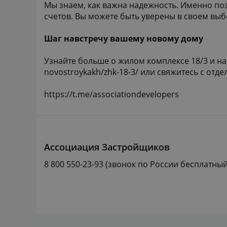
Мы знаем, как важна надежность. Именно поэ
счетов. Вы можете быть уверены в своем выб
Шаг навстречу вашему новому дому
Узнайте больше о жилом комплексе 18/3 и на
novostroykakh/zhk-18-3/
или свяжитесь с отде
https://t.me/associationdevelopers
Ассоциация Застройщиков
8 800 550-23-93
(звонок по России бесплатный