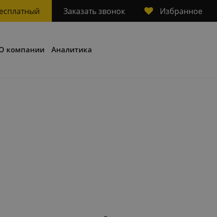
Избранное
бесплатный
Заказать звонок
О компании
Аналитика