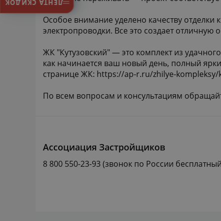
ЛЕНТА СКИДОК
Особое внимание уделено качеству отделки к
электропроводки. Все это создает отличную
ЖК "Кутузовский" — это комплект из удачно
как начинается ваш новый день, полный ярки
странице ЖК:
https://ap-r.ru/zhilye-kompleksy/
По всем вопросам и консультациям обращайте
Ассоциация Застройщиков
8 800 550-23-93
(звонок по России бесплатный