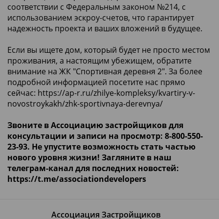
соответствии с Федеральным законом №214, с
использованием эскроу-счетов, что гарантирует
надежность проекта и ваших вложений в будущее.
Если вы ищете дом, который будет не просто местом
проживания, а настоящим убежищем, обратите
внимание на ЖК "Спортивная деревня 2". За более
подробной информацией посетите нас прямо
сейчас:
https://ap-r.ru/zhilye-kompleksy/kvartiry-v-
novostroykakh/zhk-sportivnaya-derevnya/
Звоните в Ассоциацию застройщиков для
консультации и записи на просмотр: 8-800-550-
23-93. Не упустите возможность стать частью
нового уровня жизни! Загляните в наш
телеграм-канал для последних новостей:
https://t.me/associationdevelopers
Ассоциация Застройщиков