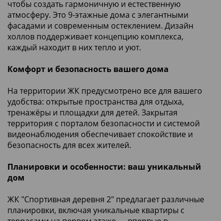
чтобы создать гармоничную и естественную
атмосферу. Это 9-этажные дома с элегантными
фасадами и современным остеклением. Дизайн
холлов поддерживает концепцию комплекса,
каждый находит в них тепло и уют.
Комфорт и безопасность вашего дома
На территории ЖК предусмотрено все для вашего
удобства: открытые пространства для отдыха,
тренажёры и площадки для детей. Закрытая
территория с порталом безопасности и системой
видеонаблюдения обеспечивает спокойствие и
безопасность для всех жителей.
Планировки и особенности: ваш уникальный
дом
ЖК "Спортивная деревня 2" предлагает различные
планировки, включая уникальные квартиры с
террасами на первом этаже — впервые в