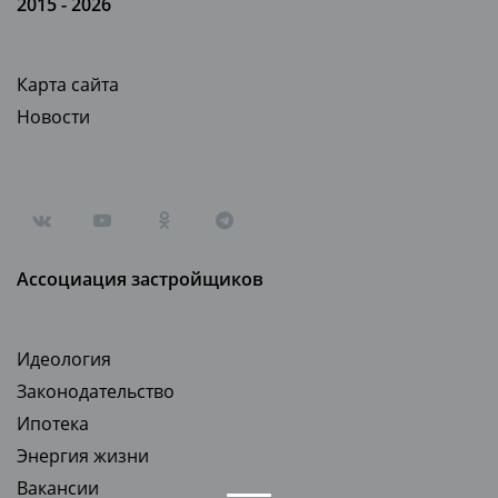
2015 - 2026
Карта сайта
Новости
Ассоциация застройщиков
Идеология
Законодательство
Ипотека
Энергия жизни
Вакансии