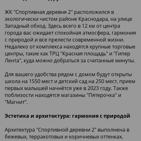
ЖК "Спортивная деревня 2" расположился в
экологически чистом районе Краснодара, на улице
Западный обход. Здесь всего в 12 км от центра
города вас ожидает спокойная атмосфера, гармония
с природой и все прелести современной жизни.
Недалеко от комплекса находятся крупные торговые
центры, такие как ТРЦ "Красная площадь" и "Гипер
Лента", куда можно добраться за считанные минуты.
Для вашего удобства рядом с домом будут открыты
школа на 1550 мест и детский сад на 250 мест, прием
первых малышей начнётся уже в 2023 году. Также
поблизости находятся магазины "Пятерочка" и
"Магнит".
Эстетика и архитектура: гармония с природой
Архитектура "Спортивной деревни 2" выполнена в
бежевых, терракотовых и коричневых оттенках,