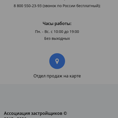
8 800 550-23-93
(звонок по России бесплатный);
Часы работы:
Пн. - Вс. с 10:00 до 19:00
Без выходных
Отдел продаж на карте
Ассоциация застройщиков ©