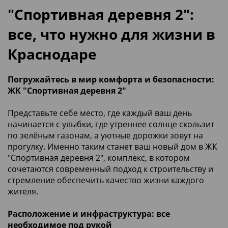
"Спортивная деревня 2":
все, что нужно для жизни в
Краснодаре
Погружайтесь в мир комфорта и безопасности:
ЖК "Спортивная деревня 2"
Представьте себе место, где каждый ваш день
начинается с улыбки, где утреннее солнце скользит
по зелёным газонам, а уютные дорожки зовут на
прогулку. Именно таким станет ваш новый дом в ЖК
"Спортивная деревня 2", комплекс, в котором
сочетаются современный подход к строительству и
стремление обеспечить качество жизни каждого
жителя.
Расположение и инфраструктура: все
необходимое под рукой