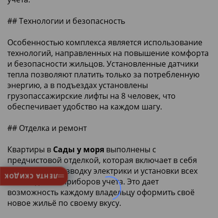
## Технологии и безопасность
Особенностью комплекса является использование
технологий, направленных на повышение комфорта
и безопасности жильцов. Установленные датчики
тепла позволяют платить только за потребленную
энергию, а в подъездах установлены
грузопассажирские лифты на 8 человек, что
обеспечивает удобство на каждом шагу.
## Отделка и ремонт
Квартиры в
Сады у моря
выполнены с
предчистовой отделкой, которая включает в себя
стяжку пола, разводку электрики и установки всех
ЛЕНТА СКИДОК
необходимых приборов учета. Это дает
возможность каждому владельцу оформить своё
новое жильё по своему вкусу.