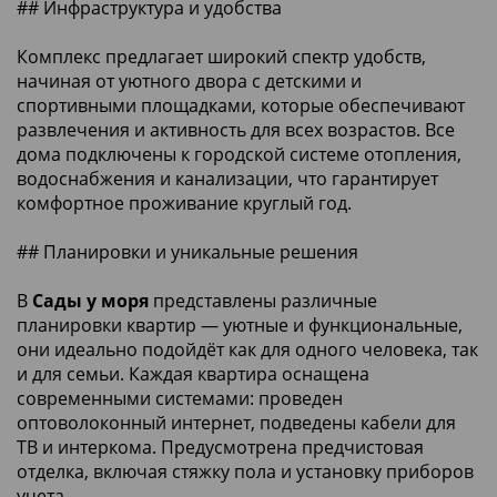
## Инфраструктура и удобства
Комплекс предлагает широкий спектр удобств,
начиная от уютного двора с детскими и
спортивными площадками, которые обеспечивают
развлечения и активность для всех возрастов. Все
дома подключены к городской системе отопления,
водоснабжения и канализации, что гарантирует
комфортное проживание круглый год.
## Планировки и уникальные решения
В
Сады у моря
представлены различные
планировки квартир — уютные и функциональные,
они идеально подойдёт как для одного человека, так
и для семьи. Каждая квартира оснащена
современными системами: проведен
оптоволоконный интернет, подведены кабели для
ТВ и интеркома. Предусмотрена предчистовая
отделка, включая стяжку пола и установку приборов
учета.