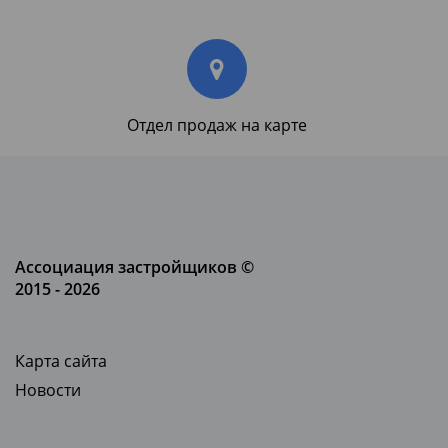
Отдел продаж на карте
Ассоциация застройщиков ©
2015 - 2026
Карта сайта
Новости