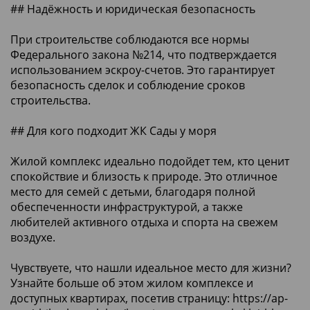
## Надёжность и юридическая безопасность
При строительстве соблюдаются все нормы
Федерального закона №214, что подтверждается
использованием эскроу-счетов. Это гарантирует
безопасность сделок и соблюдение сроков
строительства.
## Для кого подходит ЖК Сады у моря
Жилой комплекс идеально подойдет тем, кто ценит
спокойствие и близость к природе. Это отличное
место для семей с детьми, благодаря полной
обеспеченности инфраструктурой, а также
любителей активного отдыха и спорта на свежем
воздухе.
Чувствуете, что нашли идеальное место для жизни?
Узнайте больше об этом жилом комплексе и
доступных квартирах, посетив страницу:
https://ap-