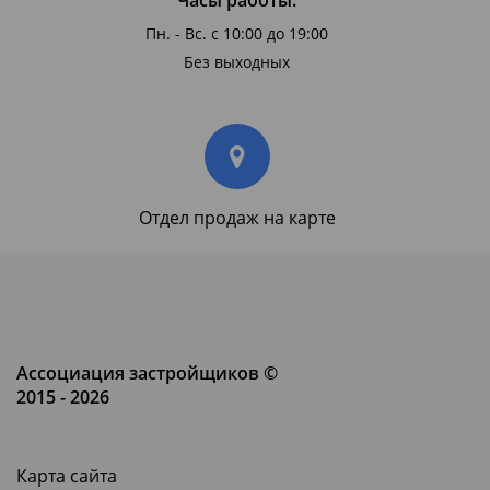
Пн. - Вс. с 10:00 до 19:00
Без выходных
Отдел продаж на карте
Ассоциация застройщиков ©
2015 - 2026
Карта сайта