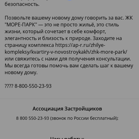
безопасность.
Позвольте вашему новому дому говорить за вас. ЖК
"МОРЕ-ПАРК" — это не просто жильё, это стиль
жизни, который сочетает в себе комфорт,
элегантность и близость к природе. Заходите на
страницу комплекса
https://ap-r.ru/zhilye-
kompleksy/kvartiry-v-novostroykakh/zhk-more-park/
или свяжитесь с нами для получения консультации.
Мы всегда готовы помочь вам сделать шаг к вашему
новому дому.
???? 8-800-550-23-93
Ассоциация Застройщиков
8 800 550-23-93
(звонок по России бесплатный);
Часы работы: