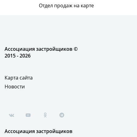
Отдел продаж на карте
Ассоциация застройщиков ©
2015 - 2026
Карта сайта
Новости
Ассоциация застройщиков