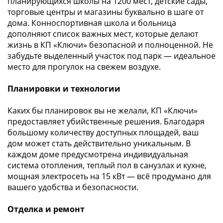
планирующихся школы на 1200 мест, детские сады,
торговые центры и магазины буквально в шаге от
дома. Конноспортивная школа и больница
дополняют список важных мест, которые делают
жизнь в КП «Ключи» безопасной и полноценной. Не
забудьте выделенный участок под парк — идеальное
место для прогулок на свежем воздухе.
Планировки и технологии
Каких бы планировок вы не желали, КП «Ключи»
предоставляет убийственные решения. Благодаря
большому количеству доступных площадей, ваш
дом может стать действительно уникальным. В
каждом доме предусмотрена индивидуальная
система отопления, теплый пол в санузлах и кухне,
мощная электросеть на 15 кВт — всё продумано для
вашего удобства и безопасности.
Отделка и ремонт