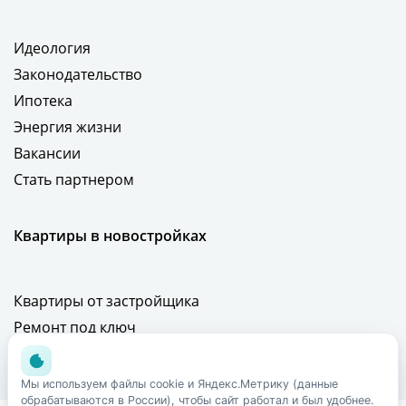
Идеология
Законодательство
Ипотека
Энергия жизни
Вакансии
Стать партнером
Квартиры в новостройках
Квартиры от застройщика
Ремонт под ключ
Новости и предложения
Мы используем файлы cookie и Яндекс.Метрику (данные
обрабатываются в России), чтобы сайт работал и был удобнее.