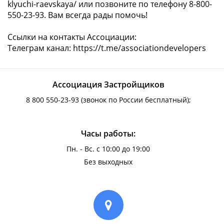
klyuchi-raevskaya/
или позвоните по телефону 8-800-
550-23-93. Вам всегда рады помочь!
Ссылки на контакты Ассоциации:
Телеграм канал:
https://t.me/associationdevelopers
Ассоциация Застройщиков
8 800 550-23-93
(звонок по России бесплатный);
Часы работы:
Пн. - Вс. с 10:00 до 19:00
Без выходных