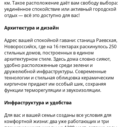
км. Такое расположение даёт вам свободу выбора:
уединённое спокойствие или активный городской
отдых — всё это доступно для вас!
Архитектура и дизайн
Адрес вашей спокойной гавани: станица Раевская,
Новороссийск, где на 16 гектарах раскинулось 250
стильных домов, построенных в едином
архитектурном стиле. Здесь дома словно сияют,
удобно расположенные среди зелени и
дружелюбной инфраструктуры. Современные
технологии и стильная облицовка керамическим
кирпичом придают им особый шик, сохраняя
функции терморегуляции и звукоизоляции.
Инфраструктура и удобства
Для вас и вашей семьи созданы все условия для
комфортной жизни: два уже работающих и три