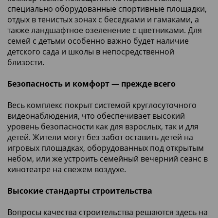
специально оборудованные спортивные площадки,
отдых в тенистых зонах с беседками и гамаками, а
также ландшафтное озеленение с цветниками. Для
семей с детьми особенно важно будет наличие
детского сада и школы в непосредственной
близости.
Безопасность и комфорт — прежде всего
Весь комплекс покрыт системой круглосуточного
видеонаблюдения, что обеспечивает высокий
уровень безопасности как для взрослых, так и для
детей. Жители могут без забот оставить детей на
игровых площадках, оборудованных под открытым
небом, или же устроить семейный вечерний сеанс в
кинотеатре на свежем воздухе.
Высокие стандарты строительства
Вопросы качества строительства решаются здесь на