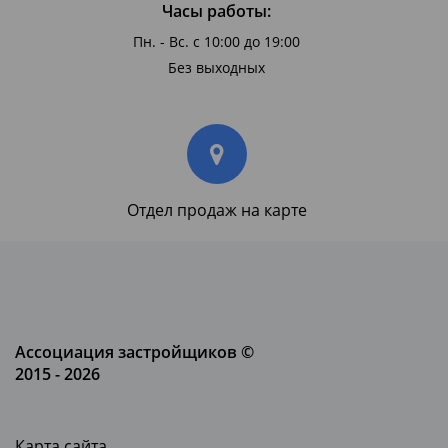
Часы работы:
Пн. - Вс. с 10:00 до 19:00
Без выходных
Отдел продаж на карте
Ассоциация застройщиков ©
2015 - 2026
Карта сайта