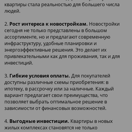
квартиры стала реальностью для большего числа
людей.
2.
Рост интереса к новостройкам.
Новостройки
сегодня не только представлены в большом
ассортименте, но и предлагают современную
инфраструктуру, удобные планировки и
энергоэффективные решения. Это делает их
привлекательными как для проживания, так и для
инвестиций.
3.
Гибкие условия оплаты.
Для покупателей
доступны различные схемы приобретения: в
ипотеку, в рассрочку или за наличные. Каждый
вариант предлагает свои преимущества, что
позволяет выбрать оптимальное решение в
зависимости от финансовых возможностей.
4.
Выгодные инвестиции.
Квартиры в новых
жилых комплексах становятся не только