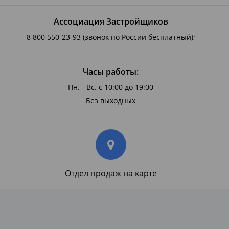
Ассоциация Застройщиков
8 800 550-23-93
(звонок по России бесплатный);
Часы работы:
Пн. - Вс. с 10:00 до 19:00
Без выходных
Отдел продаж на карте