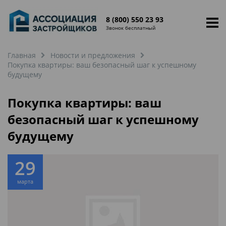
8 (800) 550 23 93
Звонок бесплатный
Главная
Новости и предложения
Покупка квартиры: ваш безопасный шаг к успешному
будущему
Покупка квартиры: ваш
безопасный шаг к успешному
будущему
29
марта