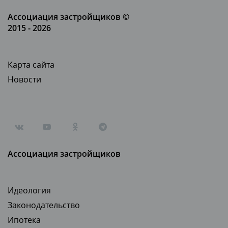
Ассоциация застройщиков ©
2015 - 2026
Карта сайта
Новости
Ассоциация застройщиков
Идеология
Законодательство
Ипотека