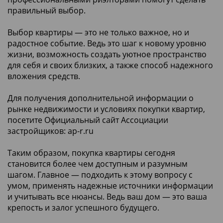
правильный выбор.
Выбор квартиры — это не только важное, но и
радостное событие. Ведь это шаг к новому уровню
жизни, возможность создать уютное пространство
для себя и своих близких, а также способ надежного
вложения средств.
Для получения дополнительной информации о
рынке недвижимости и условиях покупки квартир,
посетите Официальный сайт Ассоциации
застройщиков: ap-r.ru
Таким образом, покупка квартиры сегодня
становится более чем доступным и разумным
шагом. Главное — подходить к этому вопросу с
умом, применять надежные источники информации
и учитывать все нюансы. Ведь ваш дом — это ваша
крепость и залог успешного будущего.