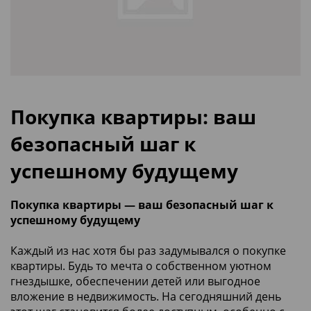
Покупка квартиры: ваш
безопасный шаг к
успешному будущему
Покупка квартиры — ваш безопасный шаг к
успешному будущему
Каждый из нас хотя бы раз задумывался о покупке
квартиры. Будь то мечта о собственном уютном
гнездышке, обеспечении детей или выгодное
вложение в недвижимость. На сегодняшний день