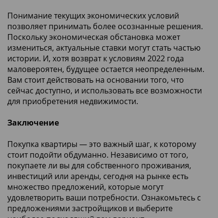
Понимание текущих экономических условий
позволяет принимать более осознанные решения.
Поскольку экономическая обстановка может
измениться, актуальные ставки могут стать частью
истории. И, хотя возврат к условиям 2022 года
маловероятен, будущее остается неопределенным.
Вам стоит действовать на основании того, что
сейчас доступно, и использовать все возможности
для приобретения недвижимости.
Заключение
Покупка квартиры — это важный шаг, к которому
стоит подойти обдуманно. Независимо от того,
покупаете ли вы для собственного проживания,
инвестиций или аренды, сегодня на рынке есть
множество предложений, которые могут
удовлетворить ваши потребности. Ознакомьтесь с
предложениями застройщиков и выберите