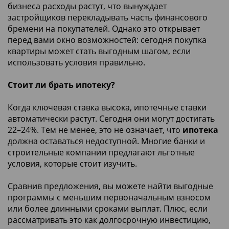
бизнеса расходы растут, что вынуждает
застройщиков перекладывать часть финансового
бремени на покупателей. Однако это открывает
перед вами окно возможностей: сегодня покупка
квартиры может стать выгодным шагом, если
использовать условия правильно.
Стоит ли брать ипотеку?
Когда ключевая ставка высока, ипотечные ставки
автоматически растут. Сегодня они могут достигать
22–24%. Тем не менее, это не означает, что
ипотека
должна оставаться недоступной. Многие банки и
строительные компании предлагают льготные
условия, которые стоит изучить.
Сравнив предложения, вы можете найти выгодные
программы с меньшим первоначальным взносом
или более длинными сроками выплат. Плюс, если
рассматривать это как долгосрочную инвестицию,