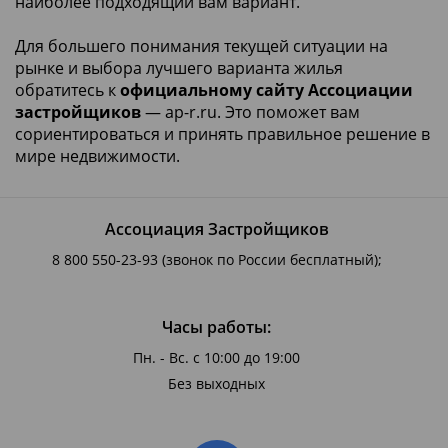
наиболее подходящий вам вариант.
Для большего понимания текущей ситуации на
рынке и выбора лучшего варианта жилья
обратитесь к
официальному сайту Ассоциации
застройщиков
— ap-r.ru. Это поможет вам
сориентироваться и принять правильное решение в
мире недвижимости.
Ассоциация Застройщиков
8 800 550-23-93
(звонок по России бесплатный);
Часы работы:
Пн. - Вс. с 10:00 до 19:00
Без выходных