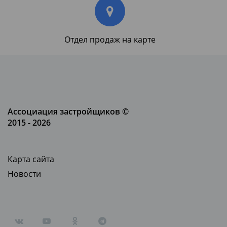
Отдел продаж на карте
Ассоциация застройщиков ©
2015 - 2026
Карта сайта
Новости