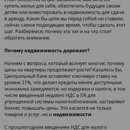
купить жилье для себя, обеспечить будущее своим
детям или инвестировать в недвижимость для сдачи
в аренду. Какие бы цели вы перед собой ни ставили,
сейчас самое подходящее время, чтобы сделать этот
шаг. Разберемся, почему это так и на что стоит
обратить внимание.
Почему недвижимость дорожает?
Начнем с вопроса, который волнует многих: почему
цены на квартиры продолжают расти? Казалось бы,
Центральный банк оставляет ключевую ставку на
уровне 21%, что делает кредиты менее доступными,
экономика замедляется, но издержки и налоги, в том
числе введенный недавно НДС в 5% для
упрощенной системы налогообложения, заставляют
бизнес повышать цены. Это касается не только
товаров и услуг, но и
недвижимости
.
С прошлогодним введением НДС для малого