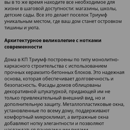
вы в то же время находите все необходимое для
жизни в шаговой доступности: магазины, школы,
детские сады. Все это делает поселок Триумф
уникальным местом, где ваш дом станет островком
тишины и уюта.
Архитектурное великолепие с нотками
современности
Дома в КП Триумф построены по типу монолитно-
каркасного строительства с использованием
прочных керамзито-бетонных блоков. Это надежная
основа, которая обеспечивает долговечность и
безопасность. Фасады домов облицованы
декоративной штукатуркой, придающей им не
только привлекательный внешний вид, но и
дополнительную защиту. Металлопластиковые окна,
установленные по всему дому, поддерживают
комфортный микроклимат, а витражные окна
добавляют нотку элегантности и позволяют
наслаждаться панорамными видами.