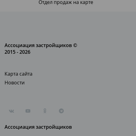
Отдел продаж на карте
Ассоциация застройщиков ©
2015 - 2026
Карта сайта
Новости
Ассоциация застройщиков