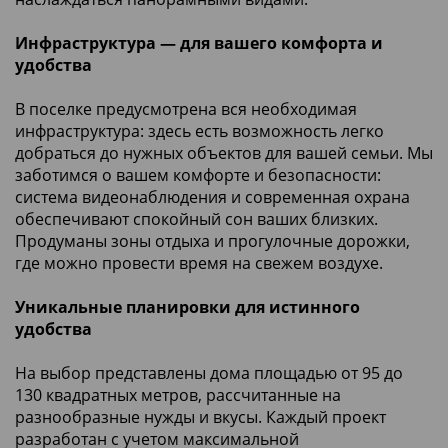
Инфраструктура — для вашего комфорта и
удобства
В поселке предусмотрена вся необходимая
инфраструктура: здесь есть возможность легко
добраться до нужных объектов для вашей семьи. Мы
заботимся о вашем комфорте и безопасности:
система видеонаблюдения и современная охрана
обеспечивают спокойный сон ваших близких.
Продуманы зоны отдыха и прогулочные дорожки,
где можно провести время на свежем воздухе.
Уникальные планировки для истинного
удобства
На выбор представлены дома площадью от 95 до
130 квадратных метров, рассчитанные на
разнообразные нужды и вкусы. Каждый проект
разработан с учетом максимальной