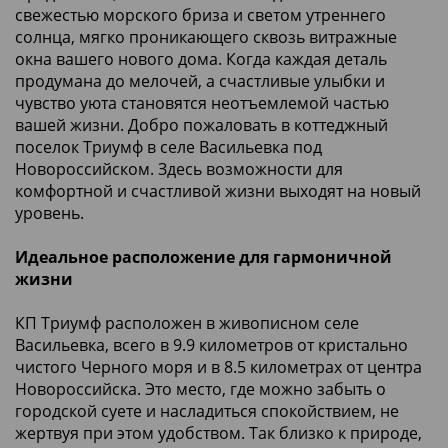
свежестью морского бриза и светом утреннего
солнца, мягко проникающего сквозь витражные
окна вашего нового дома. Когда каждая деталь
продумана до мелочей, а счастливые улыбки и
чувство уюта становятся неотъемлемой частью
вашей жизни. Добро пожаловать в коттеджный
поселок Триумф в селе Васильевка под
Новороссийском. Здесь возможности для
комфортной и счастливой жизни выходят на новый
уровень.
Идеальное расположение для гармоничной
жизни
КП Триумф расположен в живописном селе
Васильевка, всего в 9.9 километров от кристально
чистого Черного моря и в 8.5 километрах от центра
Новороссийска. Это место, где можно забыть о
городской суете и насладиться спокойствием, не
жертвуя при этом удобством. Так близко к природе,