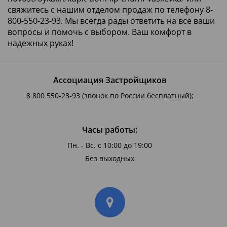
свяжитесь с нашим отделом продаж по телефону 8-
800-550-23-93. Мы всегда рады ответить на все ваши
вопросы и помочь с выбором. Ваш комфорт в
надежных руках!
Ассоциация Застройщиков
8 800 550-23-93
(звонок по России бесплатный);
Часы работы:
Пн. - Вс. с 10:00 до 19:00
Без выходных