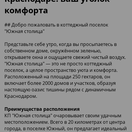
комфорта
## Добро пожаловать в коттеджный поселок
"Южная столица"
Представьте себе утро, когда вы просыпаетесь в
собственном доме, окружённом зеленью,
открываете окна и ощущаете свежий чистый воздух.
"Южная столица" — это не просто коттеджный
поселок, а целое пространство уюта и комфорта.
Расположенный на площади 250 гектаров, он
включает более 2000 домов и участков, образуя
настоящую оазис тишины рядом с динамичным
Краснодаром.
Преимущества расположения
КП "Южная столица" очаровывает своим удачным
местоположением. Всего в 20 километрах от центра
города, в поселке Южный, он предлагает идеальный