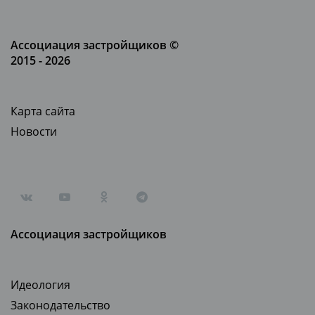
Ассоциация застройщиков ©
2015 - 2026
Карта сайта
Новости
Ассоциация застройщиков
Идеология
Законодательство