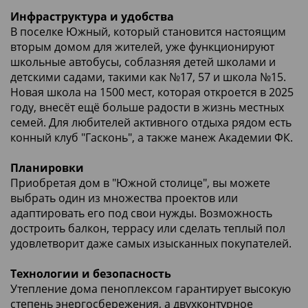
Инфраструктура и удобства
В поселке Южный, который становится настоящим
вторым домом для жителей, уже функционируют
школьные автобусы, соблазняя детей школами и
детскими садами, такими как №17, 57 и школа №15.
Новая школа на 1500 мест, которая откроется в 2025
году, внесёт ещё больше радости в жизнь местных
семей. Для любителей активного отдыха рядом есть
конный клуб "Гасконь", а также манеж Академии ФК.
Планировки
Приобретая дом в "Южной столице", вы можете
выбрать один из множества проектов или
адаптировать его под свои нужды. Возможность
достроить балкон, террасу или сделать теплый пол
удовлетворит даже самых изысканных покупателей.
Технологии и безопасность
Утепление дома пеноплексом гарантирует высокую
степень энергосбережения, а двухконтурное