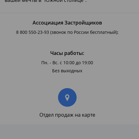
Ассоциация Застройщиков
8 800 550-23-93
(звонок по России бесплатный);
Часы работы:
Пн. - Вс. с 10:00 до 19:00
Без выходных
Отдел продаж на карте