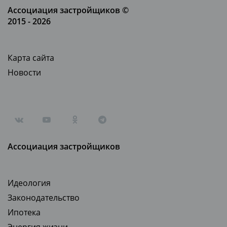
Ассоциация застройщиков ©
2015 - 2026
Карта сайта
Новости
Ассоциация застройщиков
Идеология
Законодательство
Ипотека
Энергия жизни