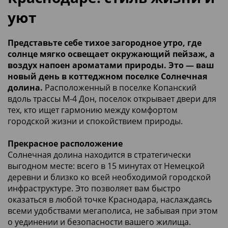
уют
Представьте себе тихое загородное утро, где
солнце мягко освещает окружающий пейзаж, а
воздух напоен ароматами природы. Это — ваш
новый день в коттеджном поселке Солнечная
долина.
Расположенный в поселке Копанский
вдоль трассы М-4 Дон, поселок открывает двери для
тех, кто ищет гармонию между комфортом
городской жизни и спокойствием природы.
Прекрасное расположение
Солнечная долина находится в стратегически
выгодном месте: всего в 15 минутах от Немецкой
деревни и близко ко всей необходимой городской
инфраструктуре. Это позволяет вам быстро
оказаться в любой точке Краснодара, наслаждаясь
всеми удобствами мегаполиса, не забывая при этом
о уединении и безопасности вашего жилища.