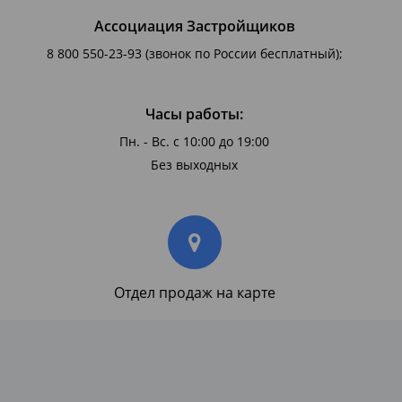
Ассоциация Застройщиков
8 800 550-23-93
(звонок по России бесплатный);
Часы работы:
Пн. - Вс. с 10:00 до 19:00
Без выходных
Отдел продаж на карте