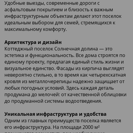
Удобные выезды, современные дороги с
асфальтовым покрытием и близость к важным
инфраструктурным объектам делают этот поселок
идеальным выбором для семей, стремящихся к
максимальному комфорту.
Архитектура и дизайн
Коттеджный поселок Солнечная долина — это
эстетика и функциональность. Все дома строятся по
единому проекту, предлагая единый стиль жизни и
визуальное единство. Фасады из кирпича выглядят
невероятно стильно, в то время как четырехскатная
кровля из металлочерепицы надежно защищает от
любых погодных условий. Здесь каждая деталь
продумана до мелочей: от качественной облицовки
до продуманной системы водоотведения.
Уникальная инфраструктура и удобства
Одним из главных преимуществ поселка является
его инфраструктура. На площади 2000 м²