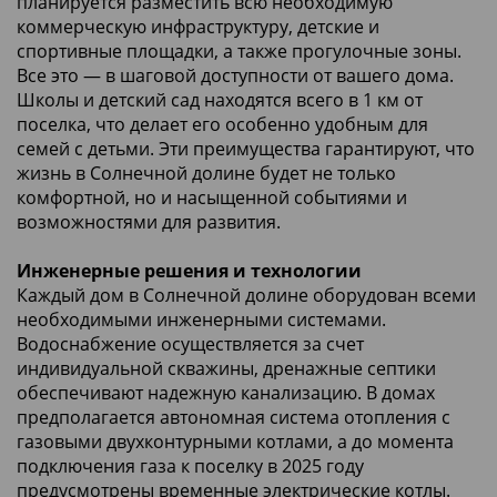
планируется разместить всю необходимую
коммерческую инфраструктуру, детские и
спортивные площадки, а также прогулочные зоны.
Все это — в шаговой доступности от вашего дома.
Школы и детский сад находятся всего в 1 км от
поселка, что делает его особенно удобным для
семей с детьми. Эти преимущества гарантируют, что
жизнь в Солнечной долине будет не только
комфортной, но и насыщенной событиями и
возможностями для развития.
Инженерные решения и технологии
Каждый дом в Солнечной долине оборудован всеми
необходимыми инженерными системами.
Водоснабжение осуществляется за счет
индивидуальной скважины, дренажные септики
обеспечивают надежную канализацию. В домах
предполагается автономная система отопления с
газовыми двухконтурными котлами, а до момента
подключения газа к поселку в 2025 году
предусмотрены временные электрические котлы.